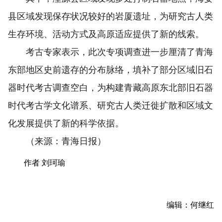
县区域发现保存状况较好的岩厦遗址，为研究古人类
生存环境、活动方式及高原适应提供了新的线索。
考古专家表示，此次专项调查进一步厘清了青海
东部地区史前遗存的分布脉络，填补了部分区域旧石
器时代考古调查空白，为构建青藏高原东北部旧石器
时代考古学文化谱系、研究古人类迁徙扩散和区域文
化发展提供了新的科学依据。
（来源：青海日报）
作者 刘珂瑜
编辑：何继红