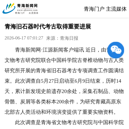
青海门户 主流媒体
青海旧石器时代考古取得重要进展
2026-06-17 07:01:27
来源：青海日报
青海新闻网·江源新闻客户端讯 近日，由青海省
文物考古研究院联合中国科学院古脊椎动物与古人类
研究所开展的青海省旧石器考古专项调查工作圆满结
束。此次调查自5月27日启动至6月9日结束，历时14
天，累计新发现史前遗存20余处，采集石制品、动物
骨骼、炭屑等各类标本200余件，为研究青藏高原东
北部古人类活动和环境演变提供了重要实物资料。
此次调查是青海省文物考古研究院与中国科学院