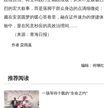
烈的宏大叙事，而是落脚于群众身边的点滴细微处：
藏在安居圆梦的暖心答卷里，融在证件速办的便捷体
验中，显在民意秒应的高效治理间……
（来源：青海日报）
作者 栾雨嘉
编辑：何继红
推荐阅读
一场等待十载的“生命之约”