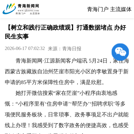
青海门户 主流媒体
【树立和践行正确政绩观】打通数据堵点 办好
民生实事
2026-06-17 07:02:32
来源：青海日报
青海新闻网·江源新闻客户端讯 5月24日，家住海
西蒙古族藏族自治州茫崖市阳光小区的李敏置身于新
申请的85平方米保障性住房中，满是欣慰。
她打开微信搜索“家在茫崖”小程序由衷地感
慨：“小程序里有‘住房申请’‘帮茫办’‘招聘求职’等多
项便民服务板块，日常琐事、政务事项足不出户就能
线上办理！我感受到了数字政务的便捷高效，也感受