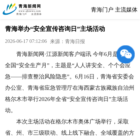
青海门户 主流媒体
青海举办“安全宣传咨询日”主场活动
2026-06-17 07:12:06
来源：青海日报
青海新闻网·江源新闻客户端讯 今年6月是第25个
全国“安全生产月”，主题是“人人讲安全、个个会应
急——排查整治风险隐患”。6月16日，青海省安委会
办公室、青海省应急管理厅在海西蒙古族藏族自治州
格尔木市举行2026年全省“安全宣传咨询日”主场活
动。
本次主场活动在格尔木市奥体广场举行，采取
省、州、市三级联动、线上线下融合、全域覆盖的方