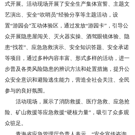
式开展。活动现场开展了安全生产集体宣誓、主题文
艺演出、安全“吹哨员”经验分享等主题活动，设
置“游园会”互动体验区，通过发放“游园卡”，引导公
众开展隐患屋闯关、灭火器实操、酒驾眼镜体验、隐
患“找茬”、应急急救演示、安全知识答题、安全承诺
等项目，通过多种内容丰富、形式多样的活动，进一
步普及各类风险隐患的辨识方法和处置措施，提升公
众安全意识和避险逃生能力，营造全社会关注、全民
参与的良好氛围。
活动现场，展示了消防救援、医疗急救、应急抢
险、矿山救援等应急救援“硬核力量”，吸引了众多观
众驻足。
青海省应急管理厅负责人表示，“安全宣传咨询