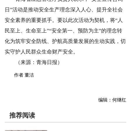
日”活动是推动安全生产理念深入人心、提升全社会
安全素养的重要抓手。要以此次活动为契机，将“人
民至上、生命至上”“安全第一、预防为主”的理念转
化为筑牢安全防线、护航高质量发展的生动实践，切
实守护人民群众生命财产安全。
（来源：青海日报）
作者 董洁
编辑：何继红
推荐阅读