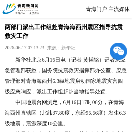
青海门户 主流媒体
两部门派出工作组赴青海海西州震区指导抗震
救灾工作
2026-06-17 07:13:23
来源：新华社
新华社北京6月16日电（记者 黄韬铭）记者从应
急管理部获悉，国务院抗震救灾指挥部办公室、应急
管理部对青海海西州6.3级地震启动国家地震灾害四
级应急响应，派出工作组赶赴当地指导处置。
中国地震台网测定，6月16日17时06分，在青海
海西州直辖区（北纬37.80度，东经95.56度）发生6.3
级地震，震源深度10公里。