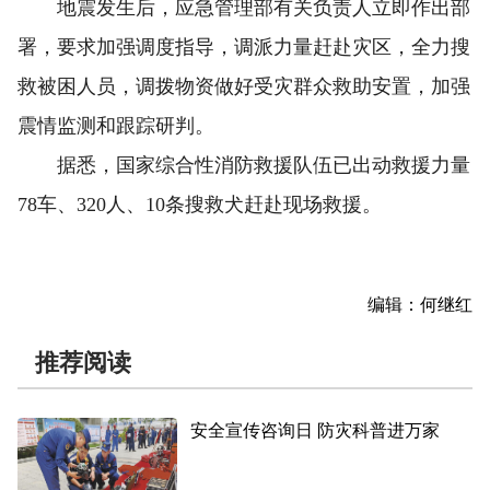
地震发生后，应急管理部有关负责人立即作出部
署，要求加强调度指导，调派力量赶赴灾区，全力搜
救被困人员，调拨物资做好受灾群众救助安置，加强
震情监测和跟踪研判。
据悉，国家综合性消防救援队伍已出动救援力量
78车、320人、10条搜救犬赶赴现场救援。
编辑：何继红
推荐阅读
安全宣传咨询日 防灾科普进万家