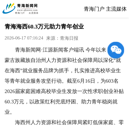
青海门户 主流媒体
青海海西60.3万元助力青年创业
2026-06-17 07:16:24
来源：青海日报
青海新闻网·江源新闻客户端讯 今年以来，海西
蒙古族藏族自治州人力资源和社会保障局以深化“就
在海西”就业服务品牌为抓手，扎实推进高校毕业生
等青年就业服务攻坚行动。截至6月16日，为603名
2026届家庭困难高校毕业生发放一次性求职创业补贴
60.3万元，以政策红利兜底纾困、助力青年稳岗就
业。
海西州人力资源和社会保障局紧盯低保家庭、零