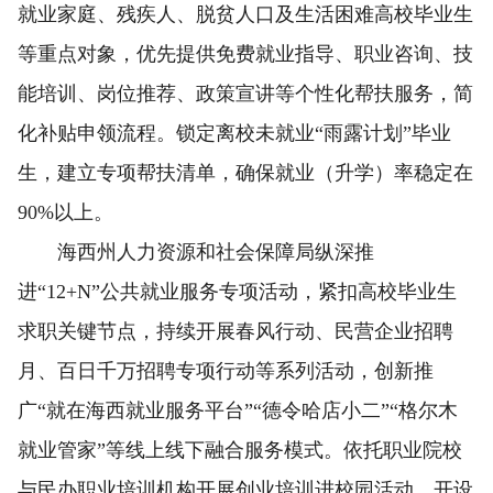
就业家庭、残疾人、脱贫人口及生活困难高校毕业生
等重点对象，优先提供免费就业指导、职业咨询、技
能培训、岗位推荐、政策宣讲等个性化帮扶服务，简
化补贴申领流程。锁定离校未就业“雨露计划”毕业
生，建立专项帮扶清单，确保就业（升学）率稳定在
90%以上。
海西州人力资源和社会保障局纵深推
进“12+N”公共就业服务专项活动，紧扣高校毕业生
求职关键节点，持续开展春风行动、民营企业招聘
月、百日千万招聘专项行动等系列活动，创新推
广“就在海西就业服务平台”“德令哈店小二”“格尔木
就业管家”等线上线下融合服务模式。依托职业院校
与民办职业培训机构开展创业培训进校园活动，开设