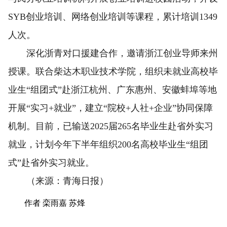
SYB创业培训、网络创业培训等课程，累计培训1349
人次。
深化浙青对口援建合作，邀请浙江创业导师来州
授课。联合柴达木职业技术学院，组织未就业高校毕
业生“组团式”赴浙江杭州、广东惠州、安徽蚌埠等地
开展“实习+就业”，建立“院校+人社+企业”协同保障
机制。目前，已输送2025届265名毕业生赴省外实习
就业，计划今年下半年组织200名高校毕业生“组团
式”赴省外实习就业。
（来源：青海日报）
作者 栾雨嘉 苏烽