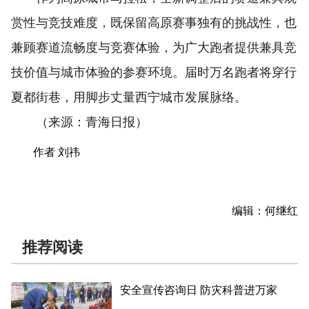
赏性与竞技难度，既保留高原赛事独有的挑战性，也
兼顾赛道流畅度与竞赛体验，为广大跑者提供兼具竞
技价值与城市体验的参赛环境。届时万名跑者将穿行
夏都街巷，用脚步丈量西宁城市发展脉络。
（来源：青海日报）
作者 刘祎
编辑：何继红
推荐阅读
安全宣传咨询日 防灾科普进万家