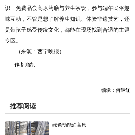
识，免费品尝高原药膳与养生茶饮，参与端午民俗趣
味互动，不管是想了解养生知识、体验非遗技艺，还
是带孩子感受传统文化，都能在现场找到合适的主题
专区。
（来源：西宁晚报）
作者 顺凯
编辑：何继红
推荐阅读
绿色动能涌高原