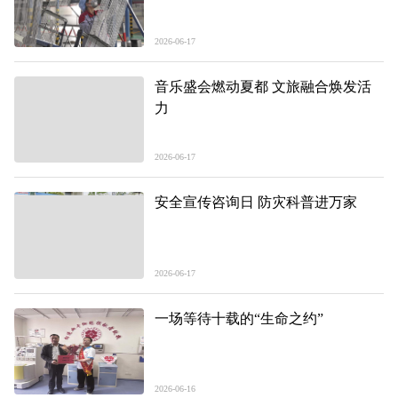
2026-06-17
音乐盛会燃动夏都 文旅融合焕发活
力
2026-06-17
安全宣传咨询日 防灾科普进万家
2026-06-17
一场等待十载的“生命之约”
2026-06-16