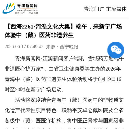
青海门户 主流媒体
【西海2261·河湟文化大集】端午，来新宁广场
体验中（藏）医药非遗养生
2026-06-17 07:49:47
来源：西宁晚报
青海新闻网·江源新闻客户端讯 “雪域药芳迎端午
非遗匠心护万家”，由省卫生健康委等主办的2026年
青海中（藏）医药非遗养生体验活动将于6月19日16
时至20时在新宁广场启动。
活动将深度结合青海中（藏）医药中的非物质文
化遗产代表性项目特色，联动平安卓仓藏医院及全省
各级中（藏）医医疗机构，将中医正骨术与国家级非