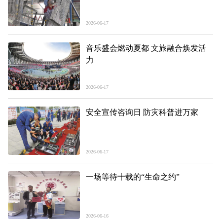
2026-06-17
音乐盛会燃动夏都 文旅融合焕发活
力
2026-06-17
安全宣传咨询日 防灾科普进万家
2026-06-17
一场等待十载的“生命之约”
2026-06-16