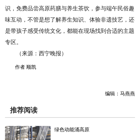
识，免费品尝高原药膳与养生茶饮，参与端午民俗趣
味互动，不管是想了解养生知识、体验非遗技艺，还
是带孩子感受传统文化，都能在现场找到合适的主题
专区。
（来源：西宁晚报）
作者 顺凯
编辑：马燕燕
推荐阅读
绿色动能涌高原