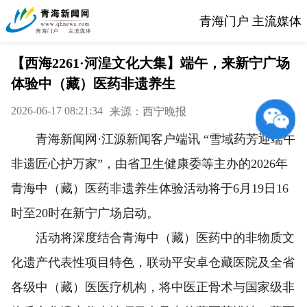
青海门户 主流媒体
【西海2261·河湟文化大集】端午，来新宁广场
体验中（藏）医药非遗养生
2026-06-17 08:21:34
来源：西宁晚报
青海新闻网·江源新闻客户端讯 “雪域药芳迎端午
非遗匠心护万家”，由省卫生健康委等主办的2026年
青海中（藏）医药非遗养生体验活动将于6月19日16
时至20时在新宁广场启动。
活动将深度结合青海中（藏）医药中的非物质文
化遗产代表性项目特色，联动平安卓仓藏医院及全省
各级中（藏）医医疗机构，将中医正骨术与国家级非