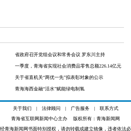
省政府召开党组会议和常务会议 罗东川主持
一季度，青海省实现社会消费品零售总额226.14亿元
关于省直机关“两优一先”拟表彰对象的公示
青海海西金融“活水”赋能绿电制氢
关于我们
|
法律顾问
|
广告服务
|
联系方式
青海省互联网新闻中心主办 版权所有：青海新闻网
经青海新闻网书面特别授权，请勿转载或建立镜像，违者依法必