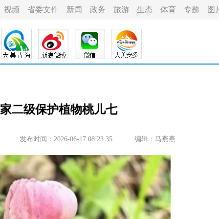
视频
省委文件
新闻
政务
旅游
生态
体育
专题
图
家二级保护植物桃儿七
发布时间：2026-06-17 08:23:35
编辑：马燕燕