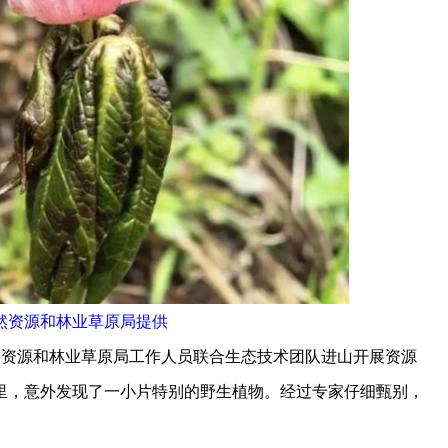
然资源和林业草原局提供
资源和林业草原局工作人员联合生态技术团队进山开展资源
木丛里，意外发现了一小片特别的野生植物。经过专家仔细甄别，