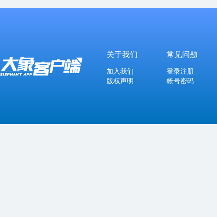
关于我们
常见问题
加入我们
登录注册
版权声明
帐号密码