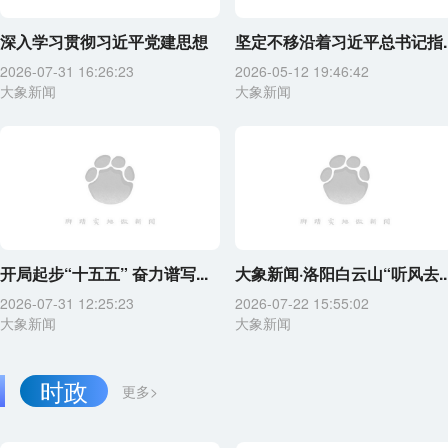
深入学习贯彻习近平党建思想
坚定不移沿着习近平总书记指..
2026-07-31 16:26:23
2026-05-12 19:46:42
大象新闻
大象新闻
开局起步“十五五” 奋力谱写...
大象新闻·洛阳白云山“听风去..
2026-07-31 12:25:23
2026-07-22 15:55:02
大象新闻
大象新闻
时政
更多>