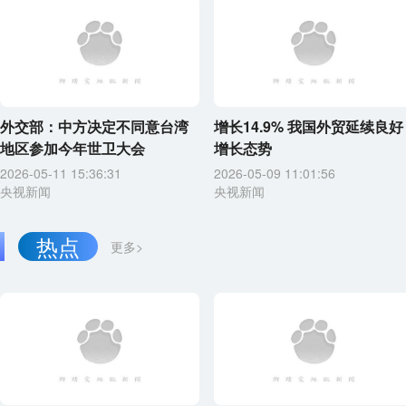
外交部：中方决定不同意台湾
增长14.9% 我国外贸延续良好
地区参加今年世卫大会
增长态势
2026-05-11 15:36:31
2026-05-09 11:01:56
央视新闻
央视新闻
热点
更多>