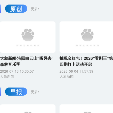
原创
更多>
大象新闻·洛阳白云山“听风去”
抽现金红包！2026“看剧王”第
森林音乐季
四期打卡活动开启
2026-07-13 10:35:57
2026-06-04 11:57:39
大象新闻
大象新闻
早报
更多>