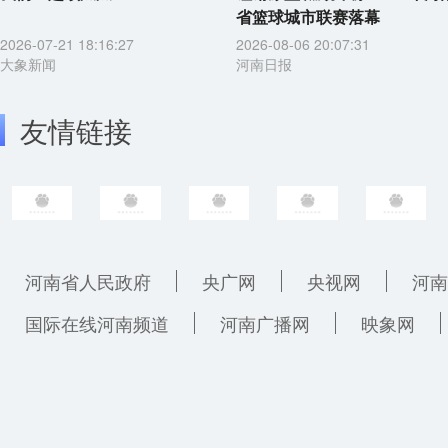
省篮球城市联赛落幕
2026-07-21 18:16:27
2026-08-06 20:07:31
大象新闻
河南日报
友情链接
河南省人民政府
央广网
央视网
河南
国际在线河南频道
河南广播网
映象网