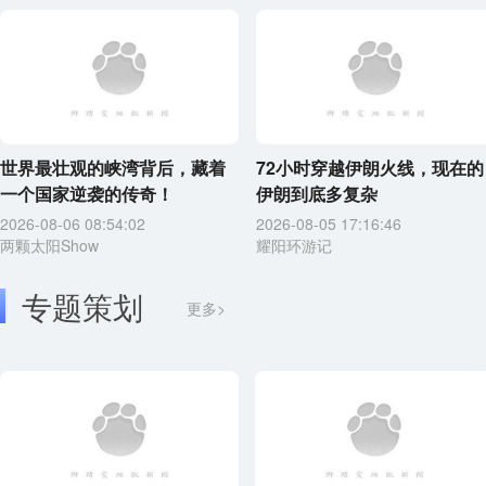
世界最壮观的峡湾背后，藏着
72小时穿越伊朗火线，现在的
一个国家逆袭的传奇！
伊朗到底多复杂
2026-08-06 08:54:02
2026-08-05 17:16:46
两颗太阳Show
耀阳环游记
专题策划
更多>