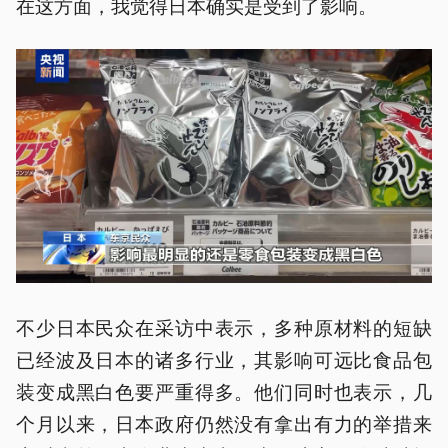
在这方面，我觉得日本确实是受到了影响。
不少日本民众在采访中表示，多种原材料的短缺
已经波及日本的诸多行业，其影响可远比食品包
装变成黑白色要严重得多。他们同时也表示，几
个月以来，日本政府仍然没有拿出有力的举措来