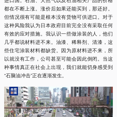
都在不断上涨。涨价后如果还能买到，那还好。
但情况很有可能是根本没有货物可供进口。对于
这种风险我认为日本政府目前完全没有采取任何
有效的应对措施。我认识一些做涂装的人，他们
几乎都说材料进不来。油漆、稀释剂、清漆，这
些住宅涂装材料都缺货。因为原材料进不来，所
以就没有工作，公司甚至可能会因此倒闭。当这
种事情真正在社会上出现，我们就能切身感受到
“石脑油冲击”正在逐渐发生。