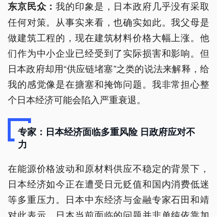
我的印象是，日本政府几乎没有采取
东京民众：
任何对策。从事实来看，也确实如此。我父母是
做建筑工程的，现在建筑材料价格大幅上涨。他
们作为中小企业已经受到了实际损害和影响。但
日本政府却用“供应链堵塞”之类的说法来解释，给
我的感觉像是在搪塞和掩饰问题。我非常担心整
个日本经济可能会陷入严重衰退。
专家：日本经济面临多重风险 日政府应对不
力
在能源价格波动和原材料供应不稳定的背景下，
日本经济如今正在遭受日元贬值和国内消费低迷
等多重压力。日本中东经济与金融专家石田和靖
对此表示，日本当前面临的问题并非单纯依靠加