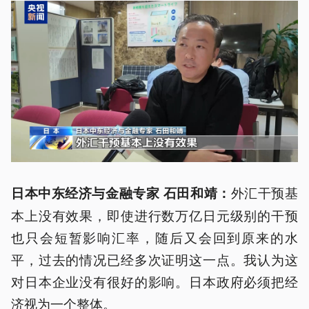
外汇干预基
日本中东经济与金融专家 石田和靖：
本上没有效果，即使进行数万亿日元级别的干预
也只会短暂影响汇率，随后又会回到原来的水
平，过去的情况已经多次证明这一点。我认为这
对日本企业没有很好的影响。日本政府必须把经
济视为一个整体。