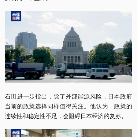
石田进一步指出，除了外部能源风险，日本政府
当前的政策选择同样值得关注。他认为，政策的
连续性和稳定性不足，会阻碍日本经济的复苏。