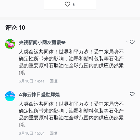
6
评论
10
央视新闻小网友丽霞❤️
1
人类命运共同体！世界和平万岁！受中东局势不
确定性所带来的影响，油墨和塑料包装等石化产
品的重要原料石脑油在全球范围内的供应仍然紧
俏。
6月16日 14:41
回复
A祥云捧日盛世辉煌
人类命运共同体！世界和平万岁！受中东局势不
确定性所带来的影响，油墨和塑料包装等石化产
品的重要原料石脑油在全球范围内的供应仍然紧
俏。
6月16日 15:04
回复