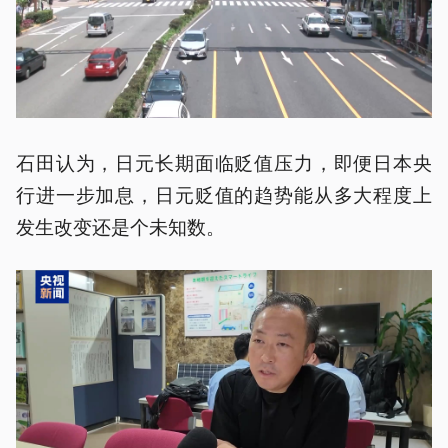
石田认为，日元长期面临贬值压力，即便日本央
行进一步加息，日元贬值的趋势能从多大程度上
发生改变还是个未知数。