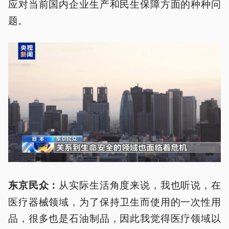
应对当前国内企业生产和民生保障方面的种种问
题。
从实际生活角度来说，我也听说，在
东京民众：
医疗器械领域，为了保持卫生而使用的一次性用
品，很多也是石油制品，因此我觉得医疗领域以