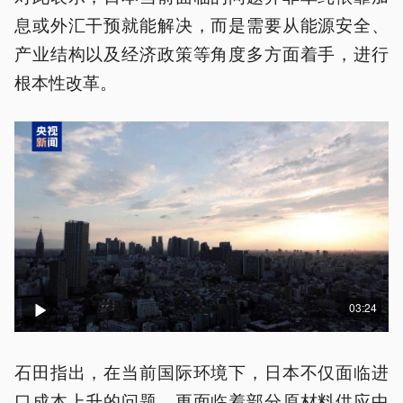
息或外汇干预就能解决，而是需要从能源安全、
产业结构以及经济政策等角度多方面着手，进行
根本性改革。
03:24
石田指出，在当前国际环境下，日本不仅面临进
口成本上升的问题，更面临着部分原材料供应中