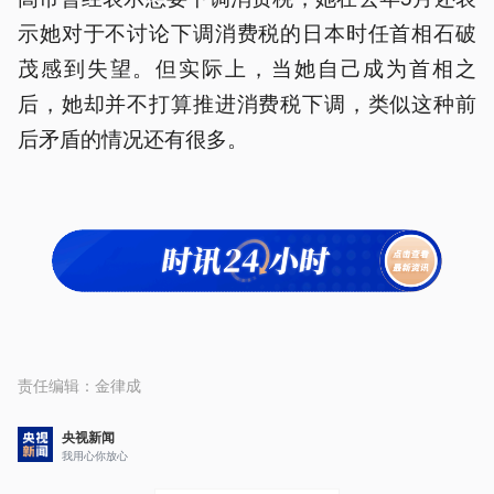
示她对于不讨论下调消费税的日本时任首相石破
茂感到失望。但实际上，当她自己成为首相之
后，她却并不打算推进消费税下调，类似这种前
后矛盾的情况还有很多。
责任编辑：
金律成
央视新闻
我用心你放心