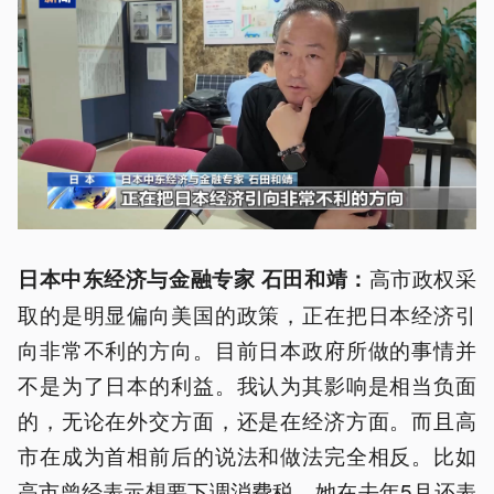
高市政权采
日本中东经济与金融专家 石田和靖：
取的是明显偏向美国的政策，正在把日本经济引
向非常不利的方向。目前日本政府所做的事情并
不是为了日本的利益。我认为其影响是相当负面
的，无论在外交方面，还是在经济方面。而且高
市在成为首相前后的说法和做法完全相反。比如
高市曾经表示想要下调消费税，她在去年5月还表