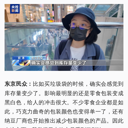
比如买垃圾袋的时候，确实会感觉到
东京民众：
库存量变少了。影响最明显的还是零食包装变成
黑白色，给人的冲击很大。不少零食企业都是如
此，巧克力曲奇的包装颜色也变得单一了，还有
纳豆厂商也开始推出减少包装颜色的产品。因此