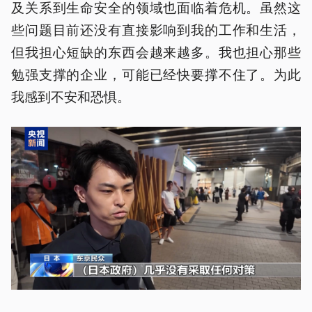
及关系到生命安全的领域也面临着危机。虽然这
些问题目前还没有直接影响到我的工作和生活，
但我担心短缺的东西会越来越多。我也担心那些
勉强支撑的企业，可能已经快要撑不住了。为此
我感到不安和恐惧。