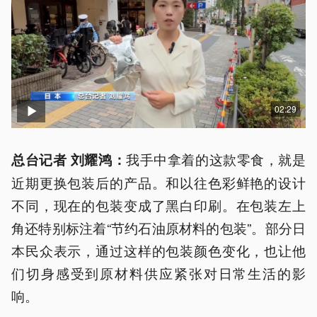
02:29
我手中拿着的这款零食，就是
总台记者 刘耀鸿：
近期更换包装后的产品。和以往色彩鲜艳的设计
不同，现在的包装变成了黑白印刷。在包装左上
角还特别标注着“节约石油原材料的包装”。部分日
本民众表示，通过这样的包装颜色变化，也让他
们切身感受到原材料供应紧张对日常生活的影
响。