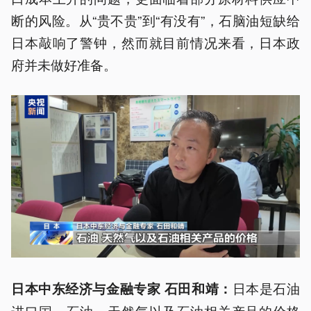
断的风险。从“贵不贵”到“有没有”，石脑油短缺给
日本敲响了警钟，然而就目前情况来看，日本政
府并未做好准备。
日本是石油
日本中东经济与金融专家 石田和靖：
进口国。石油、天然气以及石油相关产品的价格