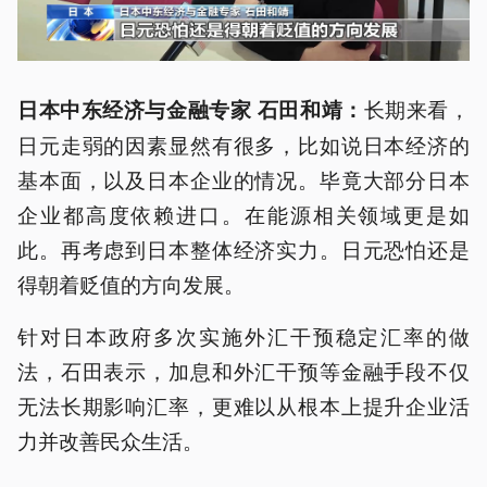
长期来看，
日本中东经济与金融专家 石田和靖：
日元走弱的因素显然有很多，比如说日本经济的
基本面，以及日本企业的情况。毕竟大部分日本
企业都高度依赖进口。在能源相关领域更是如
此。再考虑到日本整体经济实力。日元恐怕还是
得朝着贬值的方向发展。
针对日本政府多次实施外汇干预稳定汇率的做
法，石田表示，加息和外汇干预等金融手段不仅
无法长期影响汇率，更难以从根本上提升企业活
力并改善民众生活。