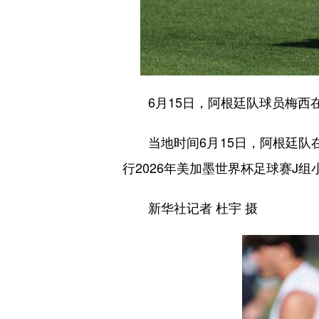
6月15日，阿根廷队球员梅西
当地时间6月15日，阿根廷队在
行2026年美加墨世界杯足球赛J组
新华社记者 杜宇 摄