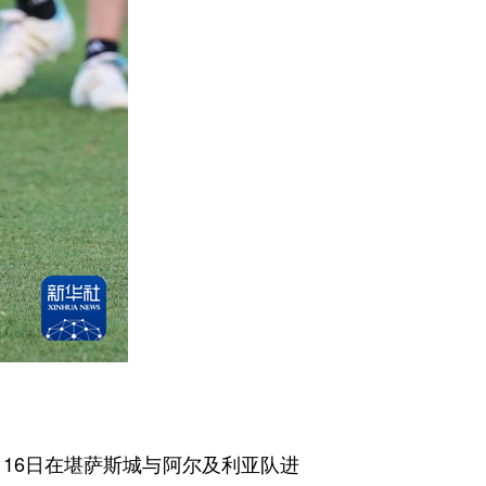
16日在堪萨斯城与阿尔及利亚队进