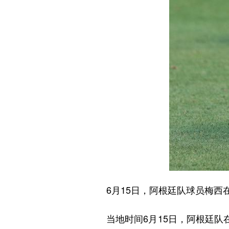
6月15日，阿根廷队球员梅西
当地时间6月15日，阿根廷队在