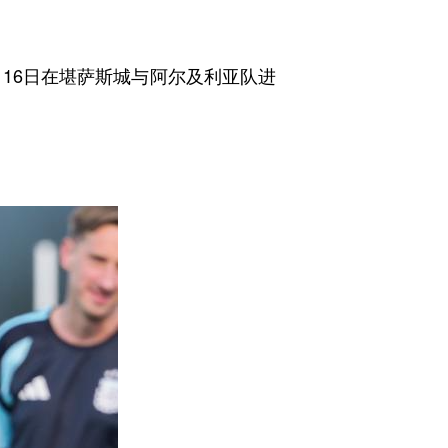
16日在堪萨斯城与阿尔及利亚队进