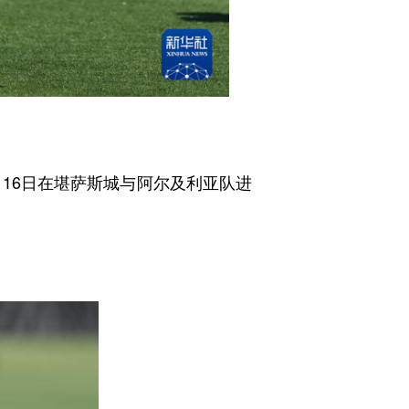
16日在堪萨斯城与阿尔及利亚队进