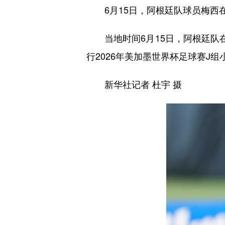
6月15日，阿根廷队球员梅西
当地时间6月15日，阿根廷队在
行2026年美加墨世界杯足球赛J组
新华社记者 杜宇 摄