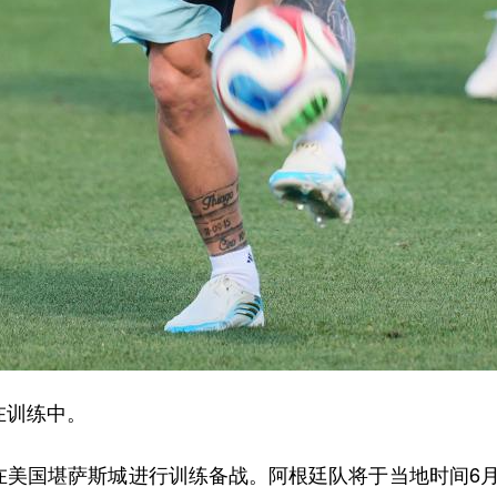
在训练中。
美国堪萨斯城进行训练备战。阿根廷队将于当地时间6月