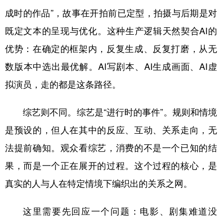
成时的作品”，故事在开拍前已定型，拍摄与后期是对
既定文本的呈现与优化。这种生产逻辑天然契合AI的
优势：在确定的框架内，反复生成、反复打磨，从无
数版本中选出最优解。AI写剧本、AI生成画面、AI虚
拟演员，走的都是这条路径。
综艺则不同。综艺是“进行时的事件”。规则和情境
是预设的，但人在其中的反应、互动、关系走向，无
法提前确知。观众看综艺，消费的不是一个已知的结
果，而是一个正在展开的过程。这个过程的核心，是
真实的人与人在特定情境下编织出的关系之网。
这里需要先回应一个问题：电影、剧集难道没