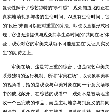
复现性赋予了综艺独特的“事件感”，观众知道此刻正在
真实地消耗参与者的生命时间。AI没有生命时间，它
的“反应”来自可以随时重置的算法。即使以直播形式出
现，它也无法提供与观众共享生命时间的“共同在场”体
验，观众对它的审美关系就不可能建立在“见证真实发
生”的期待之上。
审美在场。这是前三重的综合，也是综艺审美关
系最独特的运行机制。所谓“审美在场”，以现象学美学
的视角看，指的是观众与审美对象在同一个意义场域
中的彼此敞开。在综艺的观看中，观众不是被动地接
收一个已完成的作品，而是主动地参与到意义的共同
创造中。观众在看，也在被看。弹幕的吐槽、网络的