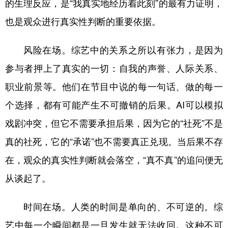
的生理反应，是“我真实地经历着此刻”的最有力证明，
也是观众进行真实性判断的重要依据。
风险在场。综艺中的关系之所以有张力，是因为
参与者押上了真实的一切：自我的声誉、人际关系、
职业前景等。他们在节目中说的每一句话、做的每一
个选择，都有可能产生不可撤销的后果。AI可以模拟
戏剧冲突，但它不需要承担后果，因为它的“社死”不是
真的社死，它的“承诺”也不需要真正兑现。当后果不存
在，观众的真实性判断就会落空，“真不真”的追问便无
从谈起了。
时间在场。人类的时间是单向的、不可逆的。综
艺中每一个瞬间都是一旦发生就无法收回。这种不可