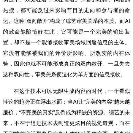
热搜，都可能反过来影响节目的走向和参与者的命
运。这种“双向敞开”构成了综艺审美关系的本质。而AI
的致命缺陷恰好在此：它可能是一个完美的输出装
置，却不是一个能够接收审美场域回返信息的主体。
它没有能够被我们的评价所影响、所改变的内在体
验，因此也就不可能形成真正的双向敞开。一旦失去
这种双向性，审美关系便退化为单方面的信息接收。
在这个技术可以无限生成内容的时代，一个看似
悖论的趋势正在浮出水面：当AI让“完美的内容”越来越
廉价，“不完美的真实”反倒成为稀缺的资源。综艺的未
来，不在于追赶技术去制造更炫目的视觉奇观，而在