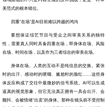
美范式的根本错位。
四重“在场”是AI目前难以跨越的鸿沟
要想保证综艺节目与受众之间审美关系的独特
性，需要真人同时具备四重在场，即身体在场、风险
在场、时间在场，以及作为三者综合的审美在场。
身体在场。人类的互动不是纯信息的交换。紧张
时的出汗、感动时的哽咽、尴尬时的脸红……这些身
体反应构成了交往中最微妙的信号系统。AI可以生成
逼真的视觉形象，但它无法真正拥有一具会出汗、会
颤抖、会被情绪“出卖”的身体。那种在镜头前不受控制