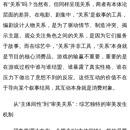
有“关系”吗？当然有。但同样呈现关系，两者有本体论
层面的差异。在电影、剧集中，“关系”是叙事的工具，
编剧设计人物关系，是为了驱动情节、制造冲突、揭
示主题。观众关注角色之间的关系，是因为它们服务
于故事。而在综艺中，“关系”并非工具，“关系”本身就
是节目的核心消费品。游戏的输赢不重要，重要的是
在游戏过程中谁与谁结盟、谁暴露了真实性格、谁在
压力下做出了意想不到的反应。这些互动的价值不在
于导向某个叙事结局，其互动本身就是消费对象。
从“主体间性”到“审美关系”：综艺独特的审美发生
机制