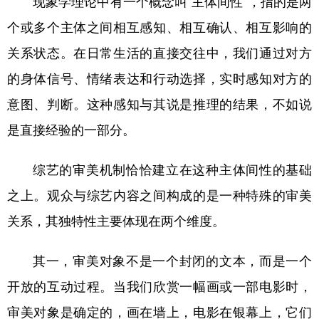
现象学理论中有一个概念叫“主体间性”，指的是两
个或多个主体之间相互感知、相互确认、相互影响的
关系状态。在日常生活的直接交往中，我们通过对方
的身体信号、情绪表达和行动选择，实时感知对方的
意图、判断。这种感知与其说是推理的结果，不如说
是直接经验的一部分。
综艺的审美机制恰恰建立在这种主体间性的基础
之上。观众与综艺内容之间构成的是一种特殊的审美
关系，其独特性主要体现在两个维度。
其一，审美对象不是一个封闭的文本，而是一个
开放的互动过程。当我们欣赏一幅画或一部电影时，
审美对象是确定的，画在墙上，电影在银幕上，它们