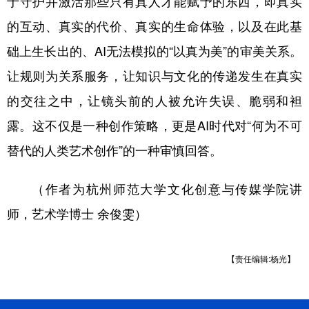
于守护并激活那些只有真人才能赋予的东西，即真实
的互动、真实的代价、真实的生命体验，以及在此基
础上生长出的、AI无法模拟的“以真为美”的审美关系。
让规则为关系服务，让知识与文化的传递发生在真实
的交往之中，让镜头前的人被允许失误、脆弱和袒
露。这不仅是一种创作策略，更是AI时代对“何为不可
替代的人类艺术创作”的一种审慎回答。
（作者为杭州师范大学文化创意与传媒学院讲
师，艺术学博士 余俊雯）
【责任编辑:杨光】