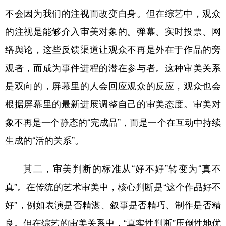
不会因为我们的注视而改变自身。但在综艺中，观众
的注视是能够介入审美对象的。弹幕、实时投票、网
络舆论，这些反馈渠道让观众不再是外在于作品的旁
观者，而成为事件进程的潜在参与者。这种审美关系
是双向的，屏幕里的人会回应观众的反应，观众也会
根据屏幕里的最新进展调整自己的审美态度。审美对
象不再是一个静态的“完成品”，而是一个在互动中持续
生成的“活的关系”。
其二，审美判断的标准从“好不好”转变为“真不
真”。在传统的艺术审美中，核心判断是“这个作品好不
好”，例如表演是否精湛、叙事是否精巧、制作是否精
良。但在综艺的审美关系中，“真实性判断”压倒性地优