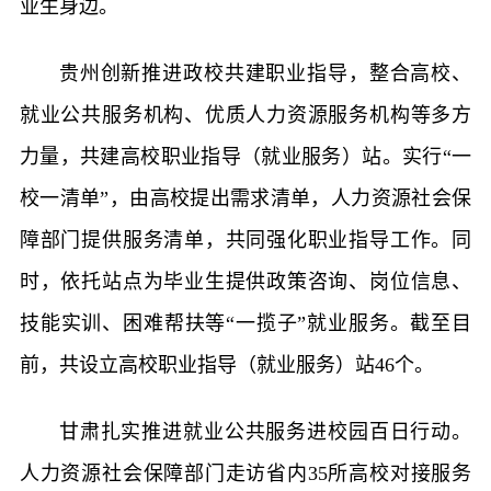
业生身边。
贵州创新推进政校共建职业指导，整合高校、
就业公共服务机构、优质人力资源服务机构等多方
力量，共建高校职业指导（就业服务）站。实行“一
校一清单”，由高校提出需求清单，人力资源社会保
障部门提供服务清单，共同强化职业指导工作。同
时，依托站点为毕业生提供政策咨询、岗位信息、
技能实训、困难帮扶等“一揽子”就业服务。截至目
前，共设立高校职业指导（就业服务）站46个。
甘肃扎实推进就业公共服务进校园百日行动。
人力资源社会保障部门走访省内35所高校对接服务