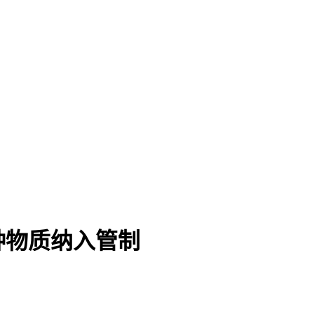
种物质纳入管制