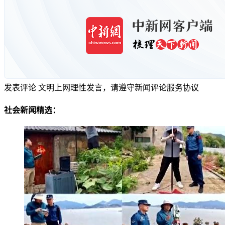
发表评论
文明上网理性发言，请遵守新闻评论服务协议
社会新闻精选：