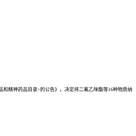
品和精神药品目录>的公告》，决定将二氟乙咪酯等16种物质纳