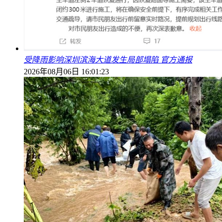
受降雨影响深圳滨海大道发生局部塌陷 官方通报
2026年08月06日 16:01:23