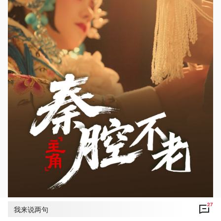
27
我来说两句