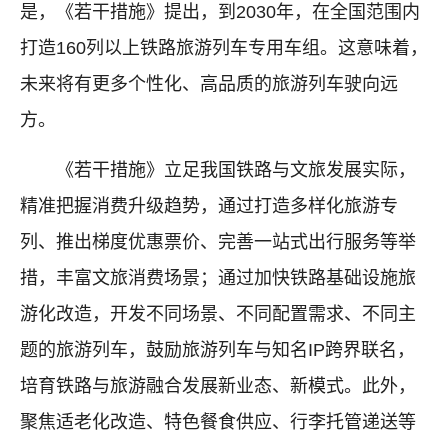
是，《若干措施》提出，到2030年，在全国范围内
打造160列以上铁路旅游列车专用车组。这意味着，
未来将有更多个性化、高品质的旅游列车驶向远
方。
《若干措施》立足我国铁路与文旅发展实际，
精准把握消费升级趋势，通过打造多样化旅游专
列、推出梯度优惠票价、完善一站式出行服务等举
措，丰富文旅消费场景；通过加快铁路基础设施旅
游化改造，开发不同场景、不同配置需求、不同主
题的旅游列车，鼓励旅游列车与知名IP跨界联名，
培育铁路与旅游融合发展新业态、新模式。此外，
聚焦适老化改造、特色餐食供应、行李托管递送等