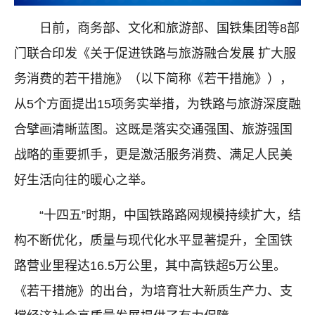
日前，商务部、文化和旅游部、国铁集团等8部
门联合印发《关于促进铁路与旅游融合发展 扩大服
务消费的若干措施》（以下简称《若干措施》），
从5个方面提出15项务实举措，为铁路与旅游深度融
合擘画清晰蓝图。这既是落实交通强国、旅游强国
战略的重要抓手，更是激活服务消费、满足人民美
好生活向往的暖心之举。
“十四五”时期，中国铁路路网规模持续扩大，结
构不断优化，质量与现代化水平显著提升，全国铁
路营业里程达16.5万公里，其中高铁超5万公里。
《若干措施》的出台，为培育壮大新质生产力、支