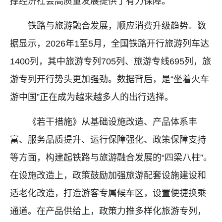
撑经济社会高质量发展提供了有力保障。
铁路与旅游融合发展，顺应消费升级趋势。数
据显示，2026年1至5月，全国铁路开行旅游列车达
1400列，其中旅游专列705列、旅游专线695列，旅
游专列开行势头更加强劲。数据背后，是“坐着火车
游中国”正在成为越来越多人的出行选择。
《若干措施》从基础设施改造、产品体系丰
富、服务品质提升、运行保障强化、政策保障支持
等方面，构建起铁路与旅游融合发展的“四梁八柱”。
在设施改造上，政策鼓励加强旅游配套设施建设和
适老化改造，打造游客专属候车区，设置便捷换乘
通道。在产品供给上，政策力推多样化旅游专列，