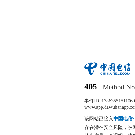
405
- Method No
事件ID :
1786355151106
www.app.dawuhanapp.c
该网站已接入
中国电信
存在潜在安全风险，被