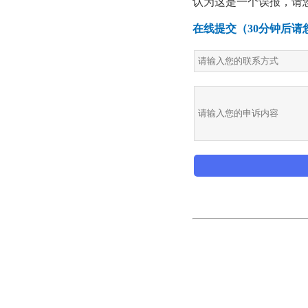
认为这是一个误报，请
在线提交（30分钟后请