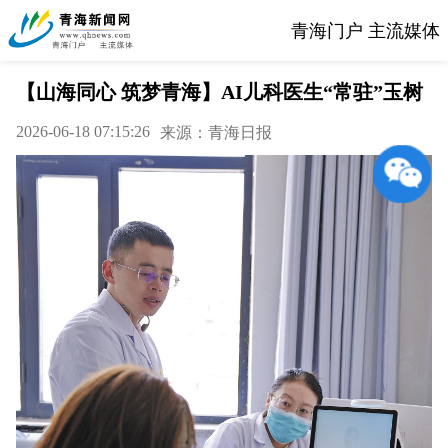
青海门户 主流媒体
【山海同心 筑梦青海】AI儿科医生“常驻”玉树
2026-06-18 07:15:26
来源：青海日报