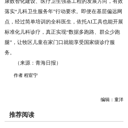
康数智化建设、医疗卫生强基工程的发展方向，有效
落实“儿科卫生服务年”行动要求。即便在基层偏远网
点，经过简单培训的全科医生，依托AI工具也能开展
标准化儿科诊疗，真正实现“数据多跑路、群众少跑
腿”，让牧区儿童在家门口就能享受国家级诊疗服
务。
（来源：青海日报）
作者 程宦宁
编辑：童洋
推荐阅读