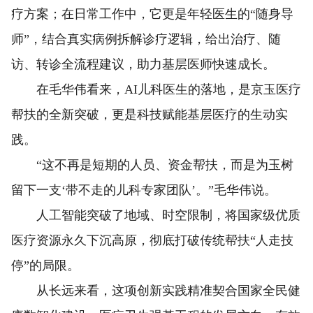
疗方案；在日常工作中，它更是年轻医生的“随身导
师”，结合真实病例拆解诊疗逻辑，给出治疗、随
访、转诊全流程建议，助力基层医师快速成长。
在毛华伟看来，AI儿科医生的落地，是京玉医疗
帮扶的全新突破，更是科技赋能基层医疗的生动实
践。
“这不再是短期的人员、资金帮扶，而是为玉树
留下一支‘带不走的儿科专家团队’。”毛华伟说。
人工智能突破了地域、时空限制，将国家级优质
医疗资源永久下沉高原，彻底打破传统帮扶“人走技
停”的局限。
从长远来看，这项创新实践精准契合国家全民健