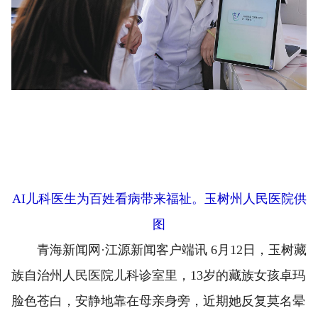
AI儿科医生为百姓看病带来福祉。玉树州人民医院供
图
青海新闻网·江源新闻客户端讯 6月12日，玉树藏
族自治州人民医院儿科诊室里，13岁的藏族女孩卓玛
脸色苍白，安静地靠在母亲身旁，近期她反复莫名晕