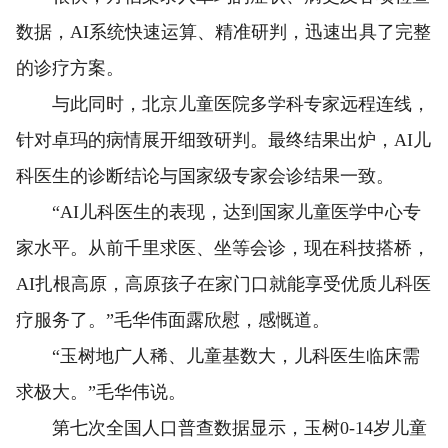
数据，AI系统快速运算、精准研判，迅速出具了完整
的诊疗方案。
与此同时，北京儿童医院多学科专家远程连线，
针对卓玛的病情展开细致研判。最终结果出炉，AI儿
科医生的诊断结论与国家级专家会诊结果一致。
“AI儿科医生的表现，达到国家儿童医学中心专
家水平。从前千里求医、坐等会诊，现在科技搭桥，
AI扎根高原，高原孩子在家门口就能享受优质儿科医
疗服务了。”毛华伟面露欣慰，感慨道。
“玉树地广人稀、儿童基数大，儿科医生临床需
求极大。”毛华伟说。
第七次全国人口普查数据显示，玉树0-14岁儿童