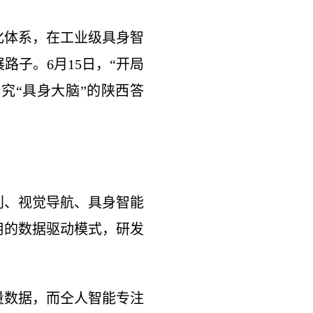
化体系，在工业级具身智
子。6月15日，“开局
究“具身大脑”的陕西答
别、视觉导航、具身智能
用的数据驱动模式，研发
量数据，而仝人智能专注