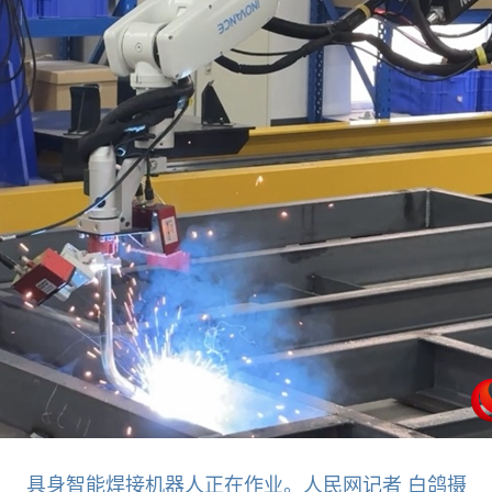
具身智能焊接机器人正在作业。人民网记者 白鸽摄