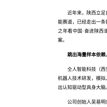
近年来，陕西立足
能赛道，已经走出一条
之年看中国·奋进陕西
案。
跳出海量样本依赖
仝人智能科技（西
机器人技术研发，模拟
出认知驱动型具身大脑
公司创始人吴易明