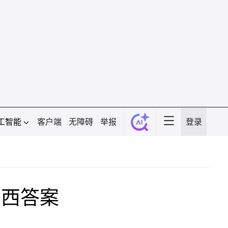
工智能
客户端
无障碍
举报
登录
陕西答案