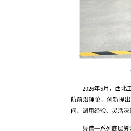
2026年5月，
航前沿理论，创新提出
间、调用经验、灵活决
凭借一系列底层算