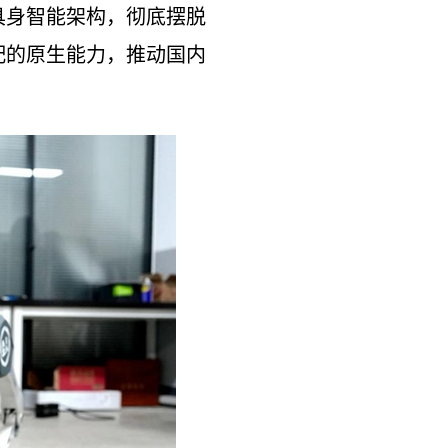
具身智能架构，彻底摆脱
配的原生能力，推动国内