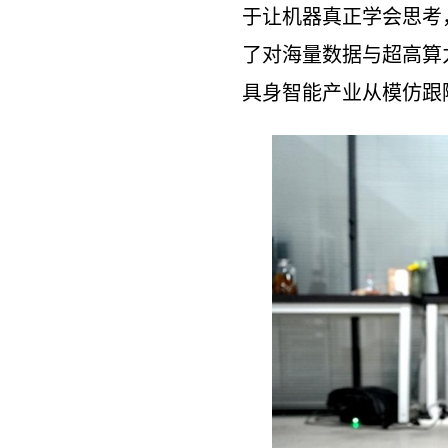
于让机器真正学会思考
了对海量数据与超高算
具身智能产业从模仿跟