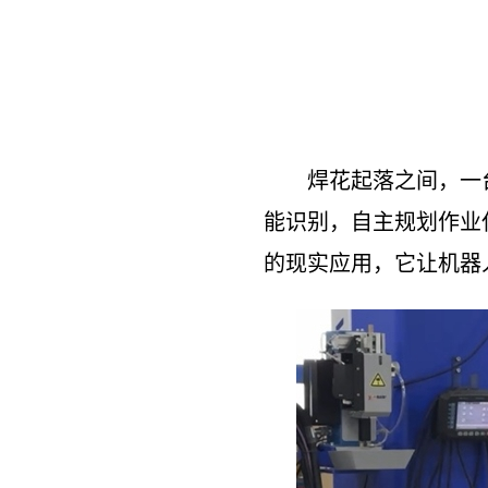
焊花起落之间，一
能识别，自主规划作业
的现实应用，它让机器