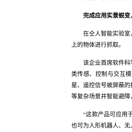
完成应用实景蜕变
在仝人智能实验室
上的物体进行抓取。
该企业首席软件科
类传感、控制与交互模
星、遥控信号被屏蔽的
等复杂场景并智能避障
“这款产品可应用
也可为人形机器人、无