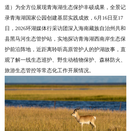
道）为全方位展现青海湖生态保护丰硕成果，全景记
录青海湖国家公园创建基层实践成效，6月16日至17
日，2026环湖媒体行采访团深入海南藏族自治州共和
县黑马河生态管护站，实地探访青海湖西南岸生态保
护前沿阵地，近距离聆听高原管护人的护湖故事，直
观了解一线生态巡护、野生动植物保护、森林防火、
旅游生态管控等常态化工作开展情况。