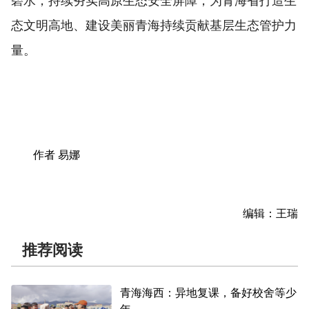
碧水，持续夯实高原生态安全屏障，为青海省打造生
态文明高地、建设美丽青海持续贡献基层生态管护力
量。
作者 易娜
编辑：王瑞
推荐阅读
青海海西：异地复课，备好校舍等少