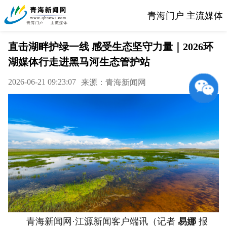
青海门户 主流媒体
直击湖畔护绿一线 感受生态坚守力量｜2026环
湖媒体行走进黑马河生态管护站
2026-06-21 09:23:07
来源：青海新闻网
青海新闻网·江源新闻客户端讯（记者
易娜
报