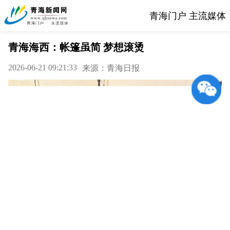
青海门户 主流媒体
青海海西：帐篷虽简 梦想滚烫
2026-06-21 09:21:33
来源：青海日报