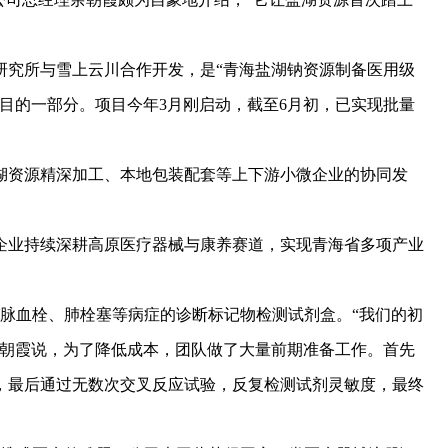
究所与雪上云川合作开发，是“青海盐湖钠资源制备医用级
目的一部分。项目今年3月刚启动，截至6月初，已实现批量
资源精深加工、本地包装配套等上下游小微企业的协同发
业持续深耕高原医疗器械与康养赛道，实现青海省多项产业
血栓、肺栓塞等病症的诊断标记物检测试剂盒。“我们的初
余朝霞说，为了降低成本，团队做了大量前期准备工作。首先
，最后通过无数次交叉反应试验，反复检测试剂灵敏度，最终