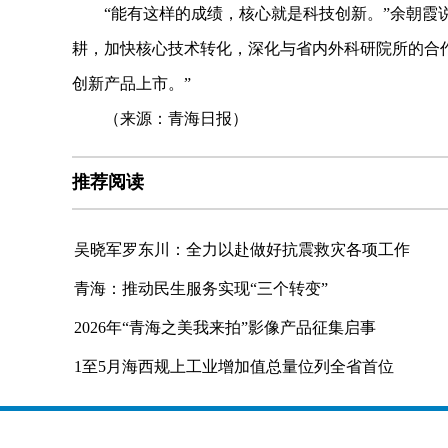
“能有这样的成绩，核心就是科技创新。”余朝霞说
耕，加快核心技术转化，深化与省内外科研院所的合作
创新产品上市。”
（来源：青海日报）
推荐阅读
吴晓军罗东川：全力以赴做好抗震救灾各项工作
青海：推动民生服务实现“三个转变”
2026年“青海之美我来拍”影像产品征集启事
1至5月海西规上工业增加值总量位列全省首位