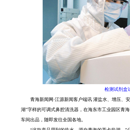
检测试剂盒
青海新闻网·江源新闻客户端讯 灌盐水、增压、安
湖”字样的可调式鼻腔清洗器，在海东市工业园区青海
车间出品，随即发往全国各地。
“这款产品用到的盐水，源自青海的茶卡盐湖。”公