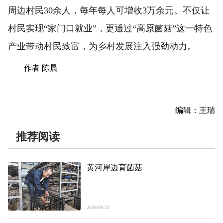
周边村民30余人，每年每人可增收3万余元。不仅让
村民实现“家门口就业”，更通过“高原菌菇”这一特色
产业带动村民致富，为乡村发展注入强劲动力。
作者 陈晨
编辑：王瑞
推荐阅读
黄河岸边育菌菇
2026-06-22