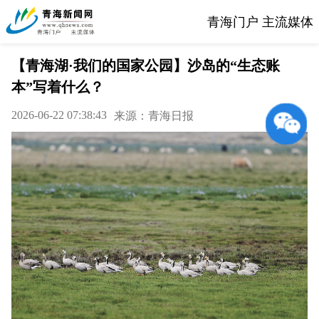
青海门户 主流媒体
【青海湖·我们的国家公园】沙岛的“生态账
本”写着什么？
2026-06-22 07:38:43
来源：青海日报