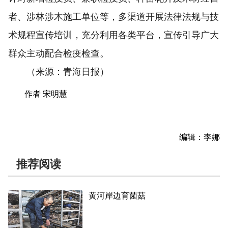
者、涉林涉木施工单位等，多渠道开展法律法规与技
术规程宣传培训，充分利用各类平台，宣传引导广大
群众主动配合检疫检查。
（来源：青海日报）
作者 宋明慧
编辑：李娜
推荐阅读
黄河岸边育菌菇