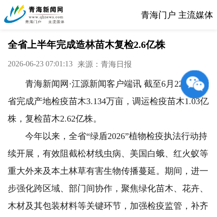
青海门户 主流媒体
全省上半年完成造林苗木复检2.6亿株
2026-06-23 07:01:13
来源：青海日报
青海新闻网·江源新闻客户端讯 截至6月22日，全
省完成产地检疫苗木3.134万亩，调运检疫苗木1.03亿
株，复检苗木2.62亿株。
今年以来，全省“绿盾2026”植物检疫执法行动持
续开展，有效阻截松材线虫病、美国白蛾、红火蚁等
重大外来及本土林草有害生物传播蔓延。期间，进一
步强化跨区域、部门间协作，聚焦绿化苗木、花卉、
木材及其包装材料等关键环节，加强检疫监管，补齐