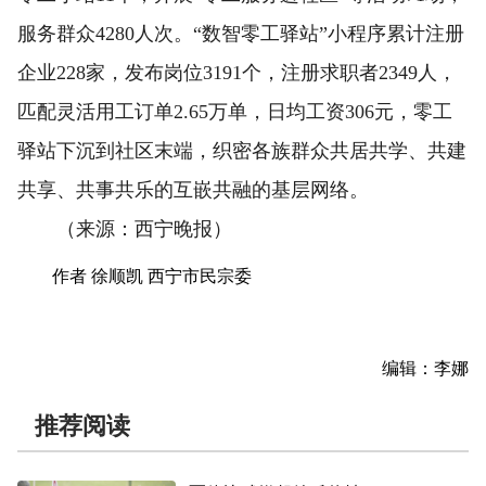
服务群众4280人次。“数智零工驿站”小程序累计注册
企业228家，发布岗位3191个，注册求职者2349人，
匹配灵活用工订单2.65万单，日均工资306元，零工
驿站下沉到社区末端，织密各族群众共居共学、共建
共享、共事共乐的互嵌共融的基层网络。
（来源：西宁晚报）
作者 徐顺凯 西宁市民宗委
编辑：李娜
推荐阅读