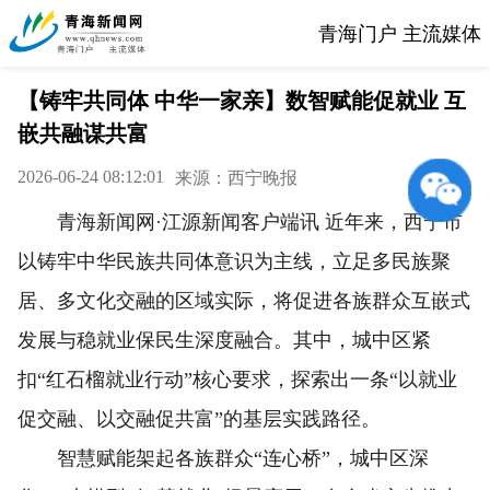
青海门户 主流媒体
【铸牢共同体 中华一家亲】数智赋能促就业 互
嵌共融谋共富
2026-06-24 08:12:01
来源：西宁晚报
青海新闻网·江源新闻客户端讯 近年来，西宁市
以铸牢中华民族共同体意识为主线，立足多民族聚
居、多文化交融的区域实际，将促进各族群众互嵌式
发展与稳就业保民生深度融合。其中，城中区紧
扣“红石榴就业行动”核心要求，探索出一条“以就业
促交融、以交融促共富”的基层实践路径。
智慧赋能架起各族群众“连心桥”，城中区深