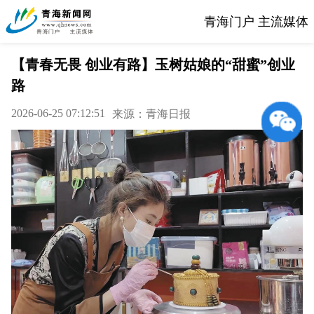
青海门户 主流媒体
【青春无畏 创业有路】玉树姑娘的“甜蜜”创业
路
2026-06-25 07:12:51
来源：青海日报