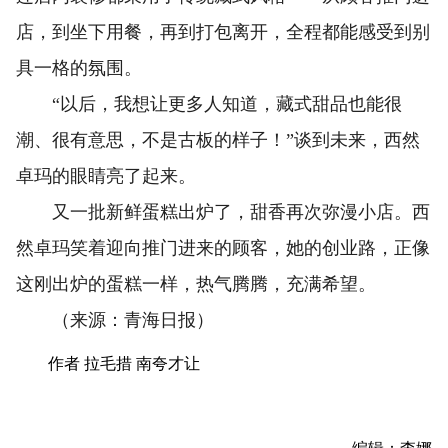
店，到坐下用餐，再到打包离开，全程都能感受到别
具一格的氛围。
“以后，我想让更多人知道，藏式甜品也能很
潮、很有意思，不是古板的样子！”谈到未来，西然
卓玛的眼睛亮了起来。
又一批新鲜蛋糕出炉了，甜香再次弥漫小店。西
然卓玛笑着迎向推门进来的顾客，她的创业路，正像
这刚出炉的蛋糕一样，热气腾腾，充满希望。
（来源：青海日报）
作者 拉毛措 南夸才让