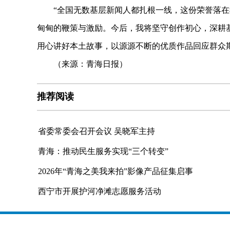
“全国无数基层新闻人都扎根一线，这份荣誉落在
甸甸的鞭策与激励。今后，我将坚守创作初心，深耕
用心讲好本土故事，以源源不断的优质作品回应群众
（来源：青海日报）
推荐阅读
省委常委会召开会议 吴晓军主持
青海：推动民生服务实现“三个转变”
2026年“青海之美我来拍”影像产品征集启事
西宁市开展护河净滩志愿服务活动