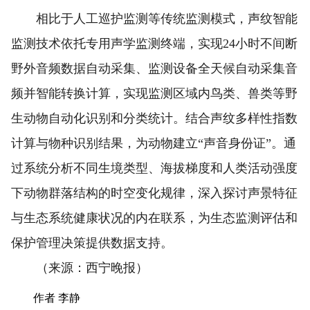
相比于人工巡护监测等传统监测模式，声纹智能
监测技术依托专用声学监测终端，实现24小时不间断
野外音频数据自动采集、监测设备全天候自动采集音
频并智能转换计算，实现监测区域内鸟类、兽类等野
生动物自动化识别和分类统计。结合声纹多样性指数
计算与物种识别结果，为动物建立“声音身份证”。通
过系统分析不同生境类型、海拔梯度和人类活动强度
下动物群落结构的时空变化规律，深入探讨声景特征
与生态系统健康状况的内在联系，为生态监测评估和
保护管理决策提供数据支持。
（来源：西宁晚报）
作者 李静