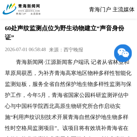
青海门户 主流媒体
60处声纹监测点位为野生动物建立“声音身份
证”
2026-07-01 06:58:48
来源：西宁晚报
青海新闻网·江源新闻客户端讯 记者从省林业和
草原局获悉，为补齐青海高寒地区物种多样性智能化
监测短板，服务全省自然保护地生物多样性监测与保
护工作，今年5月，青海省国家公园科研监测评估中
心与中国科学院西北高原生物研究所合作启动实
施“利用声纹识别技术开展青海自然保护地生物多样
性时空格局监测项目”。该项目将有效填补青海省在