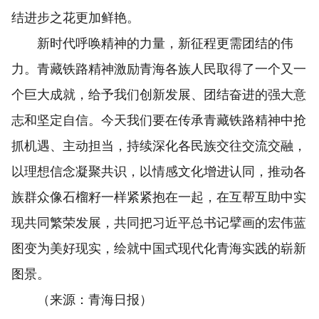
结进步之花更加鲜艳。
新时代呼唤精神的力量，新征程更需团结的伟
力。青藏铁路精神激励青海各族人民取得了一个又一
个巨大成就，给予我们创新发展、团结奋进的强大意
志和坚定自信。今天我们要在传承青藏铁路精神中抢
抓机遇、主动担当，持续深化各民族交往交流交融，
以理想信念凝聚共识，以情感文化增进认同，推动各
族群众像石榴籽一样紧紧抱在一起，在互帮互助中实
现共同繁荣发展，共同把习近平总书记擘画的宏伟蓝
图变为美好现实，绘就中国式现代化青海实践的崭新
图景。
（来源：青海日报）