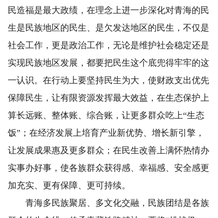
民造福是最大政绩，在理念上进一步深化对青海的民
生是民族地区的民生、是欠发达地区的民生，不仅是
社会工作，更是政治工作，无论是维护社会稳定还是
实现民族地区发展，都要把民生这个底兜得牢牢的这
一认识。在行动上要坚持民生为大，使财政支出优先
保障民生，让有限资源发挥最大效益，在生态保护上
算长远账、整体账、综合账，让更多群众吃上“生态
饭”；在经济发展上培育产业新优势、增长新引擎，
让发展成果惠及更多群众；在民生改善上满怀热情办
实事办好事，使各族群众获得感、幸福感、安全感更
加充实、更有保障、更可持续。
青海多民族聚居、多文化交融，民族团结是各族