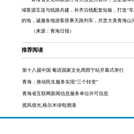
域客源互送与线路共建，补齐沿线配套短板，打造“车
的地，诚邀各地游客搭乘天路列车，共赏大美青海山
（来源：青海日报）
推荐阅读
第十八届中国 葡语国家文化周西宁站开幕式举行
青海：推动民生服务实现“三个转变”
青海省互联网新闻信息服务单位许可信息
揽风借光,格尔木绿电潮涌