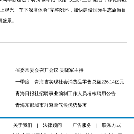
上观光、车下深度体验”完整闭环，加快建设国际生态旅游目
河盛景。
省委常委会召开会议 吴晓军主持
一季度，青海省实现社会消费品零售总额226.14亿元
青海日报社招聘事业编制工作人员考核聘用公告
青海东部城市群避暑气候优势显著
关于我们
|
法律顾问
|
广告服务
|
联系方式