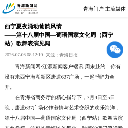
青海门户 主流媒体
西宁夏夜涌动葡韵风情
——第十八届中国—葡语国家文化周（西宁
站）歌舞表演见闻
2026-07-06 08:12:19
来源：青海日报
青海新闻网·江源新闻客户端讯 周末赴约！你有
没有来西宁海湖新区唐道637广场，一起“葡”力全
开。
在青海省商务厅的精心指导下，7月4日至5日
晚，唐道637广场化作激情与艺术交织的欢乐海洋，
第十八届中国—葡语国家文化周（西宁站）歌舞表演