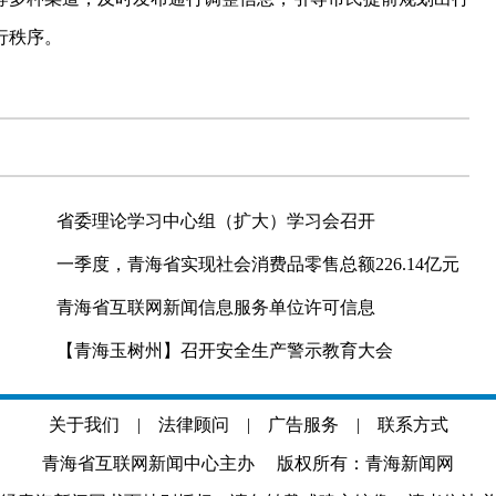
行秩序。
省委理论学习中心组（扩大）学习会召开
一季度，青海省实现社会消费品零售总额226.14亿元
青海省互联网新闻信息服务单位许可信息
【青海玉树州】召开安全生产警示教育大会
关于我们
|
法律顾问
|
广告服务
|
联系方式
青海省互联网新闻中心主办 版权所有：青海新闻网