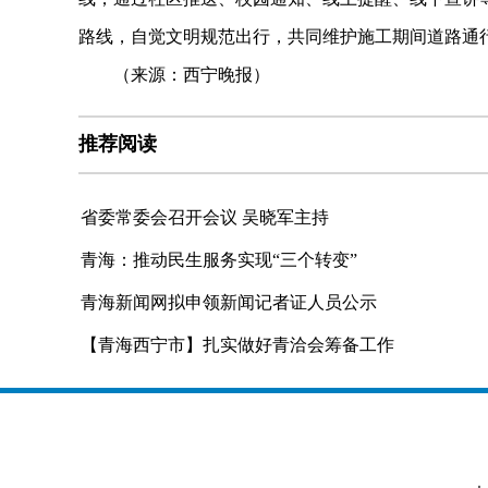
路线，自觉文明规范出行，共同维护施工期间道路通
（来源：西宁晚报）
推荐阅读
省委常委会召开会议 吴晓军主持
青海：推动民生服务实现“三个转变”
青海新闻网拟申领新闻记者证人员公示
【青海西宁市】扎实做好青洽会筹备工作