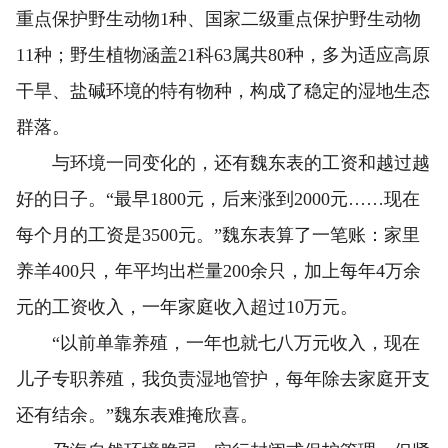
重点保护野生动物1种、国家二级重点保护野生动物
11种；野生植物涵盖21科63属共80种，多为适应高原
干旱、盐碱环境的特有物种，构成了稳定的湿地生态
群落。
与环境一同变化的，还有魏东表的工资和越过越
好的日子。“最早1800元，后来涨到2000元……现在
每个月的工资是3500元。”魏东表算了一笔账：家里
养羊400只，年平均出栏量200余只，加上每年4万余
元的工资收入，一年家庭收入超过10万元。
“以前单靠养殖，一年也就七八万元收入，现在
儿子专职养殖，我负责湿地管护，每年除去家庭开支
还有结余。”魏东表难掩欣喜。