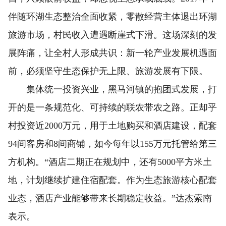
伴随环湖生态整治全面收紧，零散经营主体退出环湖
旅游市场，村民收入遭遇断崖式下滑。这场深刻的发
展阵痛，让全村人形成共识：新一轮产业发展机遇面
前，必须坚守生态保护无上限、旅游发展有下限。
集体统一投资兴业，黑马河镇的抱团式发展，打
开的是一条规范化、可持续的联农带农之路。正却乎
村投资近2000万元，用于土地购买和酒店建设，配套
94间客房和8间商铺，如今每年以155万元托管给第三
方机构。“酒店二期正在规划中，还有5000平方米土
地，计划继续扩建住宿配套。作为生态旅游核心配套
业态，酒店产业能够带来长期稳定收益。”达杰索南
表示。