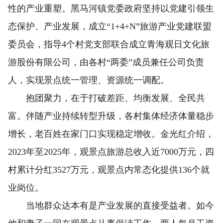
性的产业重塑。黑马河镇党委政府坚持以党建引领生
态保护、产业发展，成立“1+4+N”旅游产业党建联盟
委员会，指导4个村党支部联合成立青海观日文化旅
游股份有限公司，由各村“两委”成员兼任公司负责
人，实现景点统一管理、资源统一调配。
抱团聚力，在于打破差距、均衡发展、全民共
富。伴随产业持续转型升级，各村集体经济体量稳步
增长，老百姓在家门口实现稳定增收。金光红介绍，
2023年至2025年，观景点旅游总收入近7000万元，四
村累计分红3527万元，观景点内常态化提供136个就
业岗位。
当地群众达本有是产业发展的直接受益者。如今