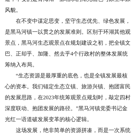
风貌。
在不变中谋定思变，坚守生态优先、绿色发展，
是黑马河镇一以贯之的发展准则。区别于环湖其他观
景点，黑马河生态观景点在规划建设之初，把全镇文
巴、正却乎、加隆、然去乎4个行政村的整体发展统
筹纳入布局。
“生态资源是最厚重的底色，也是全镇发展最核
心的资本。我们锚定生态立镇、旅游兴镇、抱团富民
的发展思路，在2023年统筹观景点规划时，敲定四村
深度联动、抱团发展的路径。”黑马河镇党委书记金
光红一语道破发展变革的核心逻辑。
这场发展，绝非简单的资源拼凑，而是一次系统