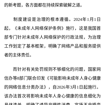
的新考题，各方面都在持续探索破解之道。
制度建设是治理的根本遵循。2024年1月1日
起，《未成年人网络保护条例》施行，这是我国首
部专门针对未成年人网络保护的行政法规，为治理
工作划定了基本框架，明确了网络产品和服务提供
者的主体责任。
而针对有关处罚规则不够细化的问题，国家网
信办等8部门联合印发《可能影响未成年人身心健康
的网络信息分类办法》，自2026年3月1日起施行。
该办法首次将影响未成年人身心健康的信息细化为