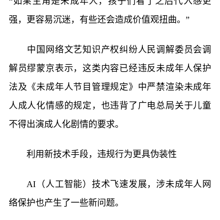
“如果主角是未成年人，孩子们看了之后代入感更
强，更容易沉迷，有些还会造成价值观扭曲。”
中国网络文艺知识产权纠纷人民调解委员会调
解员缪蒙京表示，这类内容已经违反未成年人保护
法及《未成年人节目管理规定》中严禁渲染未成年
人成人化情感的规定，也违背了广电总局关于儿童
不得出演成人化剧情的要求。
利用新技术手段，违规行为更具伪装性
AI（人工智能）技术飞速发展，涉未成年人网
络保护也产生了一些新问题。