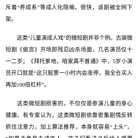
斥着“养成系”等成人化隐喻。很快，该剧被全网下
架。
这类“儿童演成人戏”的微短剧并非个例。古装微
短剧《偷宫》开场即残忍凶杀场面，几名演员仅十
一二岁；《拜托爹地，咱家真不普通》中，5岁小演
员开口就是“这只股票一小时内会涨停，我全仓买入
再加100倍杠杆”。
这类微短剧损害的，不仅仅是参演儿童的身心
健康。有专家认为，这类微短剧依靠密集剧情反转
抓住注意力，加上算法推荐，本身就容易“上头”，