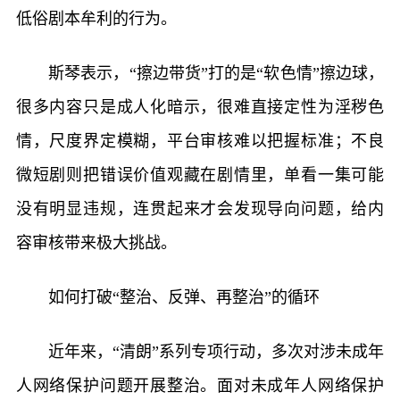
低俗剧本牟利的行为。
斯琴表示，“擦边带货”打的是“软色情”擦边球，
很多内容只是成人化暗示，很难直接定性为淫秽色
情，尺度界定模糊，平台审核难以把握标准；不良
微短剧则把错误价值观藏在剧情里，单看一集可能
没有明显违规，连贯起来才会发现导向问题，给内
容审核带来极大挑战。
如何打破“整治、反弹、再整治”的循环
近年来，“清朗”系列专项行动，多次对涉未成年
人网络保护问题开展整治。面对未成年人网络保护