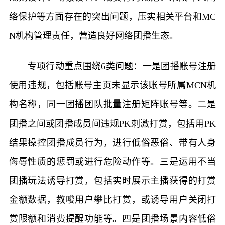
络保护等方面存在的突出问题，压实相关平台和MC
N机构管理责任，营造良好网络团播生态。
专项行动重点围绕6类问题：一是团播账号注册
使用违规，包括账号主页未显示该账号所属MCN机
构名称，同一团播团队批量注册矩阵账号等。二是
团播之间或团播成员间违规PK刺激打赏，包括用PK
结果操控团播成员行为，进行低俗恶俗、带有人身
侮辱性质的惩罚或进行危险动作等。三是运用不当
团播玩法诱导打赏，包括实时展示主播获得的打赏
金额数据，教唆用户攀比打赏，或诱导用户关闭打
赏限额和消费提醒功能等。四是团播场景内容低俗