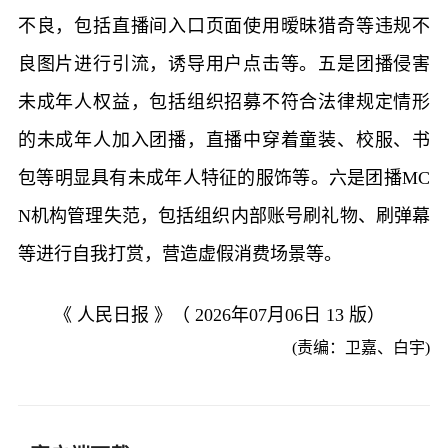
不良，包括直播间入口页面使用暧昧猎奇等违规不
良图片进行引流，诱导用户点击等。五是团播侵害
未成年人权益，包括组织招募不符合法律规定情形
的未成年人加入团播，直播中穿着童装、校服、书
包等明显具有未成年人特征的服饰等。六是团播MC
N机构管理失范，包括组织内部账号刷礼物、刷弹幕
等进行自我打赏，营造虚假消费场景等。
《 人民日报 》（ 2026年07月06日 13 版）
(责编：卫嘉、白宇)