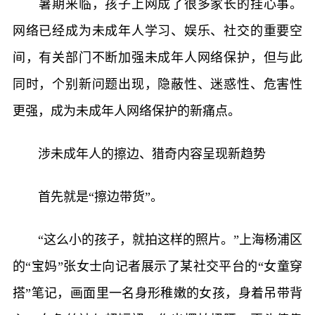
暑期来临，孩子上网成了很多家长的挂心事。
网络已经成为未成年人学习、娱乐、社交的重要空
间，有关部门不断加强未成年人网络保护，但与此
同时，个别新问题出现，隐蔽性、迷惑性、危害性
更强，成为未成年人网络保护的新痛点。
涉未成年人的擦边、猎奇内容呈现新趋势
首先就是“擦边带货”。
“这么小的孩子，就拍这样的照片。”上海杨浦区
的“宝妈”张女士向记者展示了某社交平台的“女童穿
搭”笔记，画面里一名身形稚嫩的女孩，身着吊带背