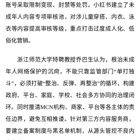
账号采取限制变现、封禁等处罚。小红书建立了未
成年人内容专项审核池，对涉儿童穿搭、内衣、泳
衣等内容提高审核等级，重点打击过度成人化、低
俗化营销。
浙江师范大学特聘教授乔巴生认为，根治未成
年人网络保护的沉疴，不能只靠监管部门“单打独
斗”，必须打破“整治、反弹、再整治”的循环，构建
政府、平台、家庭、学校、社会多方协同的治理闭
环。同时厘清MCN机构、商家、平台等各主体的责
任边界，避免互相推诿。针对第三方内容服务商，
要建立备案制度与黑名单机制，从源头管控不良内