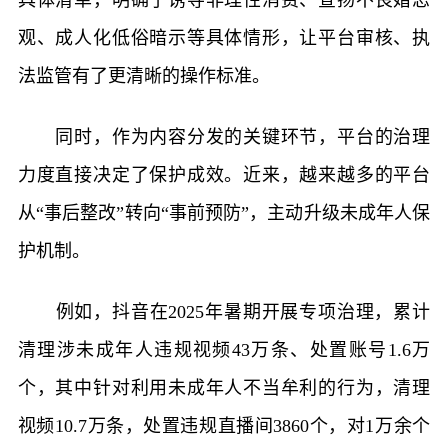
具体清单，明确了诱导非理性消费、宣扬不良婚恋
观、成人化低俗暗示等具体情形，让平台审核、执
法监管有了更清晰的操作标准。
同时，作为内容分发的关键环节，平台的治理
力度直接决定了保护成效。近来，越来越多的平台
从“事后整改”转向“事前预防”，主动升级未成年人保
护机制。
例如，抖音在2025年暑期开展专项治理，累计
清理涉未成年人违规视频43万条、处置账号1.6万
个，其中针对利用未成年人不当牟利的行为，清理
视频10.7万条，处置违规直播间3860个，对1万余个