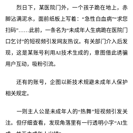
烈日下，某医院门外，一个孩子跪在地上，赤
脚沾满泥水，面前纸板上写着：“急性白血病”“求您
扫码”……此前，一条名为“未成年人生病跪在医院门
口乞讨”的短视频引发网友热议。有关部门介入后发
现，这是某账号利用AI技术生成的，意图借此诱骗
用户互动，吸粉引流。
还有的账号，企图以新技术规避未成年人保护
相关规定。
一则主人公是未成年人的“热舞”短视频引发关
注。但仔细查看，发现角落里有一行透明小字“AI生