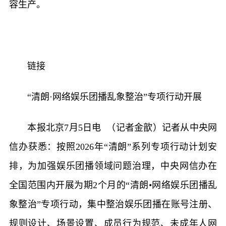
容生产。
链接
“清朗·网络娱乐团播乱象整治”专项行动开展
本报北京7月5日电 （记者金歆）记者从中央网
信办获悉：按照2026年“清朗”系列专项行动计划安
排，为加强娱乐团播领域问题治理，中央网信办在
全国范围内开展为期2个月的“清朗•网络娱乐团播乱
象整治”专项行动，集中整治娱乐团播在账号注册、
规则设计、场景设置、成员行为规范、未成年人网