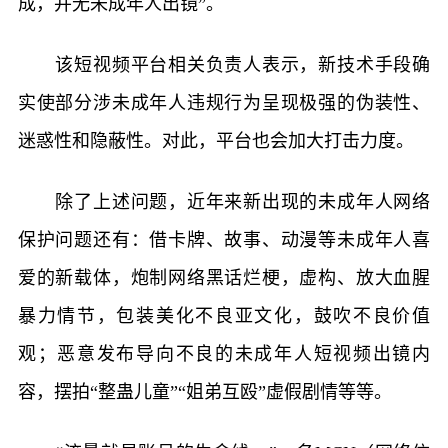
成，并无未成年人出镜”。
该短视频平台相关负责人表示，新技术手段确
实使部分涉未成年人违规行为呈现极强的伪装性、
迷惑性和隐蔽性。对此，平台也会加大打击力度。
除了上述问题，近年来新出现的未成年人网络
保护问题还有：借卡牌、故事、动漫等未成年人喜
爱的新载体，炮制网络黑话烂梗，虚构、放大血腥
暴力情节，包装美化不良亚文化，鼓吹不良价值
观；恶意发布导向不良的未成年人短视频出镜内
容，摆拍“整蛊儿童”“姐弟互殴”虚假剧情等等。