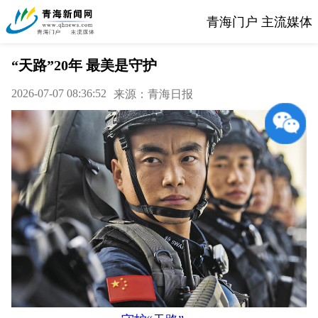
青海门户 主流媒体
“天路”20年 最美是守护
2026-07-07 08:36:52
来源：青海日报