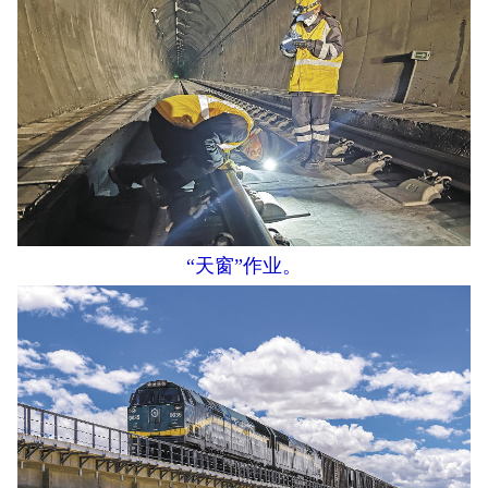
“天窗”作业。