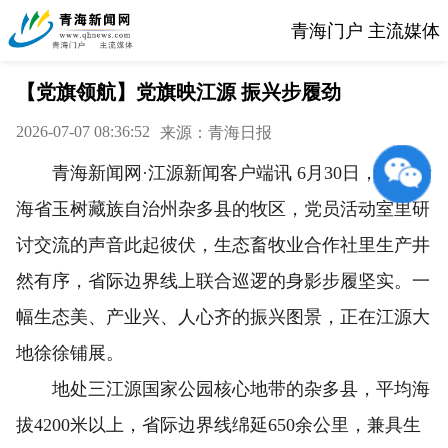
青海门户 主流媒体
【党旗领航】党旗映江源 振兴步履劲
2026-07-07 08:36:52
来源：青海日报
青海新闻网·江源新闻客户端讯 6月30日，走进青
海省玉树藏族自治州杂多县的牧区，党员活动室里研
讨交流的声音此起彼伏，生态畜牧业合作社里生产井
然有序，省际边界线上联合巡逻的身影步履坚实。一
幅生态美、产业兴、人心齐的振兴图景，正在江源大
地徐徐铺展。
地处三江源国家公园核心地带的杂多县，平均海
拔4200米以上，省际边界线绵延650余公里，兼具生