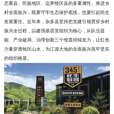
态重县、民族地区、边界牧区县的多重属性。推进乡
村全面振兴，既要守牢生态保护底线，也要扛起民生
发展重任。近年来，杂多县坚持把党建引领贯穿乡村
振兴全过程，以建强基层党组织为核心，从队伍提
能、产业破局、治理创新三个维度持续发力，让红色
力量穿透牧区山水，为江源大地的全面振兴筑牢坚实
的组织根基。