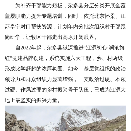
为补齐干部能力短板，杂多县分层分类开展全覆
盖履职能力提升专题培训，同时，依托北京怀柔、江
苏阜宁对口帮扶资源，计划年内分批次组织村干部跟
岗研学，让牧区干部走出高原开阔眼界。
自2022年起，杂多县纵深推进“江源初心·澜沧旗
红”党建品牌创建，系统实施六大工程，乡、村两级
形成比学赶超的浓厚氛围。如今，基层党组织的政治
领导力和群众组织力显著增强，一支政治过硬、本领
过硬、作风过硬的乡村振兴骨干队伍，已成为江源大
地上最坚实的振兴力量。