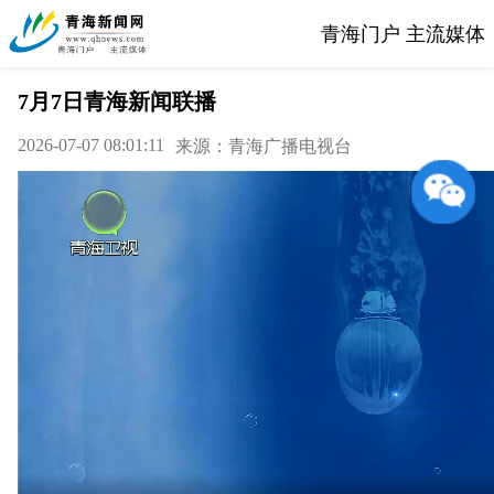
青海门户 主流媒体
7月7日青海新闻联播
2026-07-07 08:01:11
来源：青海广播电视台