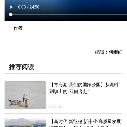
作者
编辑：何继红
推荐阅读
【青海湖·我们的国家公园】从湖畔
到镇上的“双向奔赴”
2026-07-07
【新时代 新征程 新伟业·高质量发展