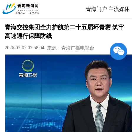
青海门户 主流媒体
青海交控集团全力护航第二十五届环青赛 筑牢
高速通行保障防线
2026-07-07 07:58:04
来源：青海广播电视台