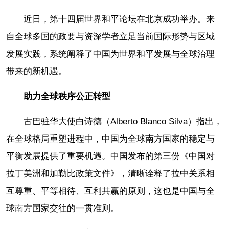
近日，第十四届世界和平论坛在北京成功举办。来
自全球多国的政要与资深学者立足当前国际形势与区域
发展实践，系统阐释了中国为世界和平发展与全球治理
带来的新机遇。
助力全球秩序公正转型
古巴驻华大使白诗德（Alberto Blanco Silva）指出，
在全球格局重塑进程中，中国为全球南方国家的稳定与
平衡发展提供了重要机遇。中国发布的第三份《中国对
拉丁美洲和加勒比政策文件》，清晰诠释了拉中关系相
互尊重、平等相待、互利共赢的原则，这也是中国与全
球南方国家交往的一贯准则。