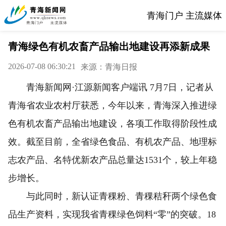
青海门户 主流媒体
青海绿色有机农畜产品输出地建设再添新成果
2026-07-08 06:30:21
来源：青海日报
青海新闻网·江源新闻客户端讯 7月7日，记者从
青海省农业农村厅获悉，今年以来，青海深入推进绿
色有机农畜产品输出地建设，各项工作取得阶段性成
效。截至目前，全省绿色食品、有机农产品、地理标
志农产品、名特优新农产品总量达1531个，较上年稳
步增长。
与此同时，新认证青稞粉、青稞秸秆两个绿色食
品生产资料，实现我省青稞绿色饲料“零”的突破。18