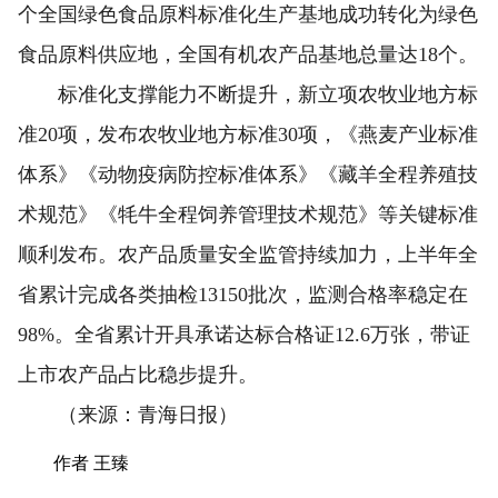
个全国绿色食品原料标准化生产基地成功转化为绿色
食品原料供应地，全国有机农产品基地总量达18个。
标准化支撑能力不断提升，新立项农牧业地方标
准20项，发布农牧业地方标准30项，《燕麦产业标准
体系》《动物疫病防控标准体系》《藏羊全程养殖技
术规范》《牦牛全程饲养管理技术规范》等关键标准
顺利发布。农产品质量安全监管持续加力，上半年全
省累计完成各类抽检13150批次，监测合格率稳定在
98%。全省累计开具承诺达标合格证12.6万张，带证
上市农产品占比稳步提升。
（来源：青海日报）
作者 王臻