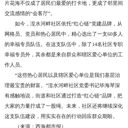
片花海不仅成了居民们最爱的打卡地，更成了邻里间
交流感情的“会客厅”。
如今，湟水河畔社区依托“红心链”党建品牌，从
网格员、党员和热心居民中，精心选出了一支60多人
的幸福专员队伍。在这支队伍中，除了14名社区专职
幸福专员外，其余都是来自群众和辖区爱心单位的工
作人员。
“这些热心居民以及辖区爱心单位是我们基层治
理最宝贵的财富。”湟水河畔社区党委书记毕海琴深
有感触地说，街道和社区通过打造“红心链”品牌，把
大家的力量拧成了一股绳。未来，社区还将继续深化
这支队伍建设，用实实在在的行动回应群众期盼。
（来源：西海都市报）