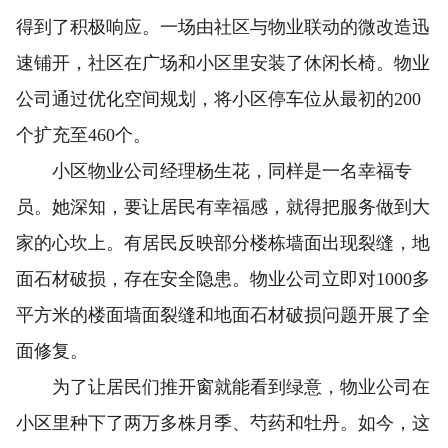
得到了积极响应。一场由社区与物业联动的微改造迅
速铺开，社区在广场和小区里安装了休闲长椅。物业
公司通过优化空间规划，将小区停车位从最初的200
个扩充至460个。
小区物业公司经理杨生花，同样是一名幸福专
员。她深知，要让居民有幸福感，就得把服务做到大
家的心坎上。有居民反映部分楼栋墙面出现裂缝，地
面石材破损，存在安全隐患。物业公司立即对1000多
平方米的楼面墙面裂缝和地面石材破损问题开展了全
面修复。
为了让居民们推开窗就能看到绿意，物业公司在
小区里种下了两万多株月季、芍药和牡丹。如今，这