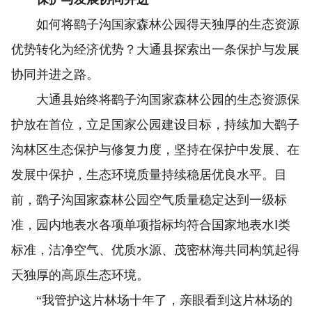
如何将鹞子沟国家森林公园得天独厚的生态资源
优势转化为经济优势？大通县探索出一条保护与发展
协同并进之路。
大通县始终将鹞子沟国家森林公园的生态资源保
护放在首位，立足国家公园建设目标，持续加大鹞子
沟林区生态保护与修复力度，坚持在保护中发展、在
发展中保护，生态环境质量持续稳居优良水平。目
前，鹞子沟国家森林公园空气质量稳定达到一级标
准，园内地表水各项单项指标均符合国家地表水Ⅰ类
标准，洁净空气、优质水源、茂密林海共同构筑起得
天独厚的高原生态环境。
“我管护这片林场十年了，亲眼看到这片林场的