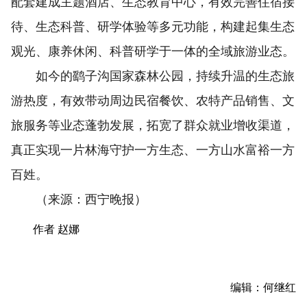
配套建成主题酒店、生态教育中心，有效完善住宿接
待、生态科普、研学体验等多元功能，构建起集生态
观光、康养休闲、科普研学于一体的全域旅游业态。
如今的鹞子沟国家森林公园，持续升温的生态旅
游热度，有效带动周边民宿餐饮、农特产品销售、文
旅服务等业态蓬勃发展，拓宽了群众就业增收渠道，
真正实现一片林海守护一方生态、一方山水富裕一方
百姓。
（来源：西宁晚报）
作者 赵娜
编辑：何继红