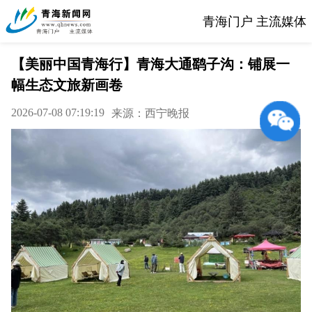
青海门户 主流媒体
【美丽中国青海行】青海大通鹞子沟：铺展一
幅生态文旅新画卷
2026-07-08 07:19:19
来源：西宁晚报