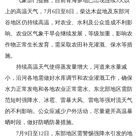
气象部门提醒，目前青海多地已出现连续3天以
上的高温天气，7月6日至8日，柴达木盆地及东部河
谷地区仍持续高温，对农业、水利及公众造成不利影
响。农业区气象干旱会继续发展，等级加重，影响农
作物正常生长发育，需采取农田补充灌溉、保水等措
施。
持续高温天气使得蒸发量增大，河道来水量减
小，沿河各地需做好水库调节和农业灌溉工作，确保
水力正常发电和各地农业正常需水。东北部地区需防
范短时强降水、冰雹、雷暴大风、雷电等强对流天气
的不利影响。公众应减少户外活动，尽量避开高温暴
晒时段，做好防晒防暑措施。
7月9日至12日，东部地区需警惕强降水引发的地