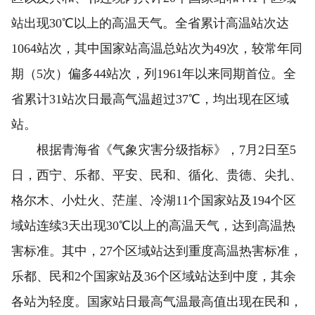
站出现30℃以上的高温天气。全省累计高温站次达
1064站次，其中国家站高温总站次为49次，较常年同
期（5次）偏多44站次，列1961年以来同期首位。全
省累计31站次日最高气温超过37℃，均出现在区域
站。
根据青海省《气象灾害分级指标》，7月2日至5
日，西宁、乐都、平安、民和、循化、贵德、尖扎、
格尔木、小灶火、茫崖、冷湖11个国家站及194个区
域站连续3天出现30℃以上的高温天气，达到高温热
害标准。其中，27个区域站达到重度高温热害标准，
乐都、民和2个国家站及36个区域站达到中度，其余
各站为轻度。国家站日最高气温最高值出现在民和，