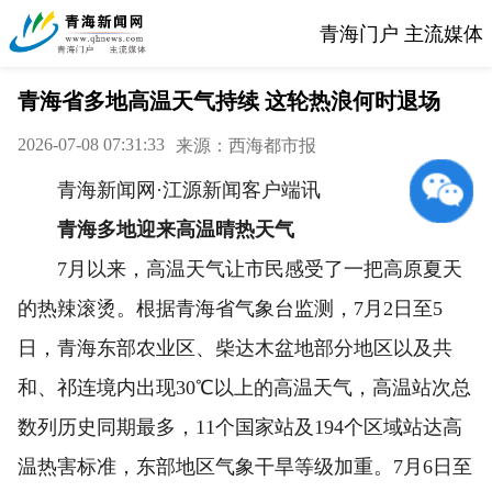
青海门户 主流媒体
青海省多地高温天气持续 这轮热浪何时退场
2026-07-08 07:31:33
来源：西海都市报
青海新闻网·江源新闻客户端讯
青海多地迎来高温晴热天气
7月以来，高温天气让市民感受了一把高原夏天
的热辣滚烫。根据青海省气象台监测，7月2日至5
日，青海东部农业区、柴达木盆地部分地区以及共
和、祁连境内出现30℃以上的高温天气，高温站次总
数列历史同期最多，11个国家站及194个区域站达高
温热害标准，东部地区气象干旱等级加重。7月6日至