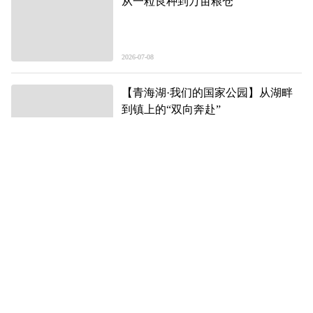
从一粒良种到万亩粮仓
2026-07-08
【青海湖·我们的国家公园】从湖畔
到镇上的“双向奔赴”
2026-07-07
青海新闻网版权所有