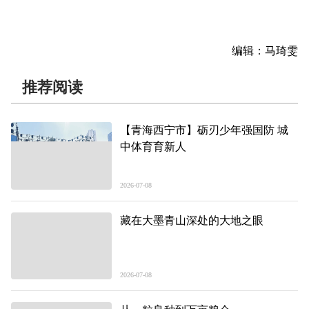
编辑：马琦雯
推荐阅读
【青海西宁市】砺刃少年强国防 城
中体育育新人
2026-07-08
藏在大墨青山深处的大地之眼
2026-07-08