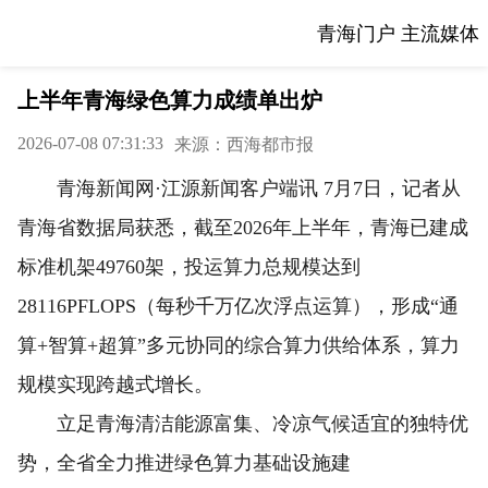
青海门户 主流媒体
上半年青海绿色算力成绩单出炉
2026-07-08 07:31:33
来源：西海都市报
青海新闻网·江源新闻客户端讯 7月7日，记者从
青海省数据局获悉，截至2026年上半年，青海已建成
标准机架49760架，投运算力总规模达到
28116PFLOPS（每秒千万亿次浮点运算），形成“通
算+智算+超算”多元协同的综合算力供给体系，算力
规模实现跨越式增长。
立足青海清洁能源富集、冷凉气候适宜的独特优
势，全省全力推进绿色算力基础设施建