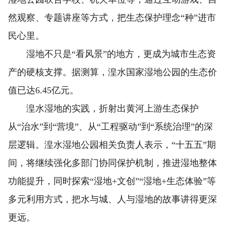
然观察、专题讲座等方式，把生态保护理念“种”进市
民心里。
湿地不只是“看风景”的地方，更成为城市生态资
产的硬核支撑。据测算，湟水国家湿地公园的生态价
值已达6.45亿元。
湟水湿地的实践，折射出黄河上游生态保护
从“治水”到“营境”、从“工程驱动”到“系统治理”的深
层逻辑。湟水湿地公园相关负责人表示，“十五五”期
间，将继续强化多部门协同保护机制，推进湿地整体
功能提升，同时探索“湿地+文创”“湿地+生态体验”等
多元利用方式，把水与城、人与湿地的故事讲得更深
更远。