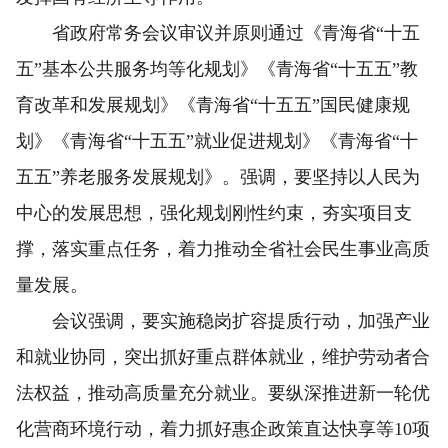
省政府常务会议审议并原则通过《青海省“十五
五”基本公共服务均等化规划》《青海省“十五五”教
育改革和发展规划》《青海省“十五五”国民健康规
划》《青海省“十五五”就业促进规划》《青海省“十
五五”养老服务发展规划》。强调，要坚持以人民为
中心的发展思想，强化规划刚性约束，夯实项目支
撑，落实重点任务，着力推动全省社会民生事业高质
量发展。
会议强调，要实施稳岗扩容提质行动，加强产业
和就业协同，突出抓好重点群体就业，维护劳动者合
法权益，推动高质量充分就业。要纵深推进新一轮优
化营商环境行动，着力抓好惠企政策直达快享等10项