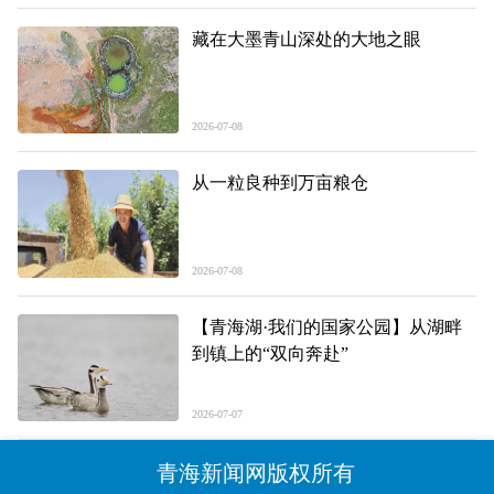
藏在大墨青山深处的大地之眼
2026-07-08
从一粒良种到万亩粮仓
2026-07-08
【青海湖·我们的国家公园】从湖畔
到镇上的“双向奔赴”
2026-07-07
青海新闻网版权所有