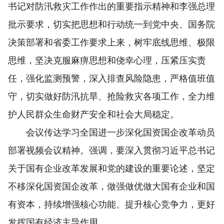
书记对防汛救灾工作作出的重要指示精神和李强总理
批示要求，切实把思想和行动统一到党中央、国务院
决策部署和省委工作要求上来，树牢底线思维、极限
思维，坚决克服麻痹思想和侥幸心理，压紧压实责
任，强化监测预警，深入排查风险隐患，严格值班值
守，切实做好防汛抗旱、抢险救灾各项工作，全力维
护人民群众生命财产安全和社会大局稳定。
会议传达学习全国进一步深化国资国企改革动员
部署视频会议精神。强调，要深入贯彻习近平总书记
关于国有企业改革发展和党的建设的重要论述，坚定
不移深化国资国企改革，做强做优做大国有企业和国
有资本，持续增强核心功能、提升核心竞争力，更好
发挥国有经济主导作用。