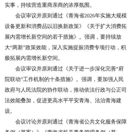
实事，持续营造重商亲商的浓厚氛围。
会议审议并原则通过《青海省2026年实施大规模
设备更新和消费品以旧换新政策》《关于扩大消费拓
展内需增长新空间的若干措施》。强调，要持续放
大“两新”政策效能，深入实施提振消费专项行动，积
极拓展内需增长新空间。
会议审议并原则通过《关于进一步深化完善“府
院联动”工作机制的十条措施》。强调，要加强人民
政府与人民法院的协作联动，推动依法行政与公正司
法效能叠加，促进更高水平平安青海、法治青海建
设。
会议讨论并原则通过《青海省公共文化服务保障