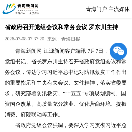
青海门户 主流媒体
省政府召开党组会议和常务会议 罗东川主持
2026-07-08 07:37:20
来源：青海日报
青海新闻网·江源新闻客户端讯 7月7日，省政府
党组书记、省长罗东川主持召开省政府党组会议和常
务会议，传达学习习近平总书记对防汛救灾工作作出
的重要指示和中央有关会议、文件精神，落实省委要
求，研究部署防汛救灾、“十五五”专项规划编制、国
资国企改革、高质量充分就业、优化营商环境、提振
消费、府院联动等工作。
省政府党组会议强调，要深入学习贯彻习近平总