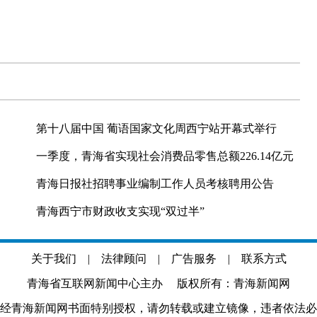
第十八届中国 葡语国家文化周西宁站开幕式举行
一季度，青海省实现社会消费品零售总额226.14亿元
青海日报社招聘事业编制工作人员考核聘用公告
青海西宁市财政收支实现“双过半”
关于我们
|
法律顾问
|
广告服务
|
联系方式
青海省互联网新闻中心主办 版权所有：青海新闻网
经青海新闻网书面特别授权，请勿转载或建立镜像，违者依法必