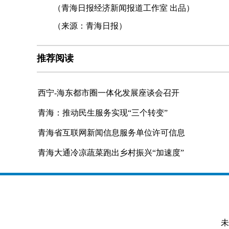
（青海日报经济新闻报道工作室 出品）
（来源：青海日报）
推荐阅读
西宁-海东都市圈一体化发展座谈会召开
青海：推动民生服务实现“三个转变”
青海省互联网新闻信息服务单位许可信息
青海大通冷凉蔬菜跑出乡村振兴“加速度”
未